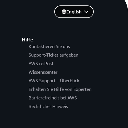
English
Hilfe
Kontaktieren Sie uns
Support-Ticket aufgeben
AWS re:Post
Wissenscenter
AWS Support – Überblick
Erhalten Sie Hilfe von Experten
Barrierefreiheit bei AWS
Rechtlicher Hinweis