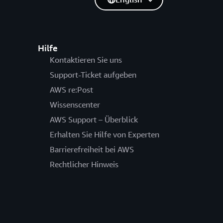
Hilfe
Kontaktieren Sie uns
Support-Ticket aufgeben
AWS re:Post
Wissenscenter
AWS Support – Überblick
Erhalten Sie Hilfe von Experten
Barrierefreiheit bei AWS
Rechtlicher Hinweis