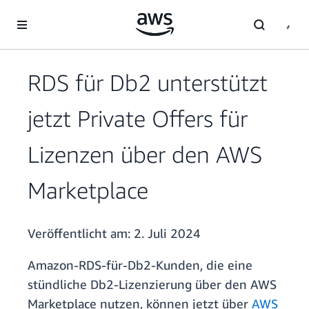
Überspringen zum Hauptinhalt
RDS für Db2 unterstützt
jetzt Private Offers für
Lizenzen über den AWS
Marketplace
Veröffentlicht am:
2. Juli 2024
Amazon-RDS-für-Db2-Kunden, die eine
stündliche Db2-Lizenzierung über den AWS
Marketplace nutzen, können jetzt über
AWS