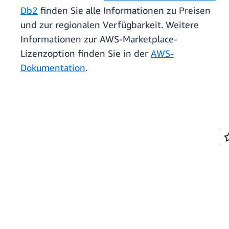
Db2
finden Sie alle Informationen zu Preisen
und zur regionalen Verfügbarkeit. Weitere
Informationen zur AWS-Marketplace-
Lizenzoption finden Sie in der
AWS-
Dokumentation
.