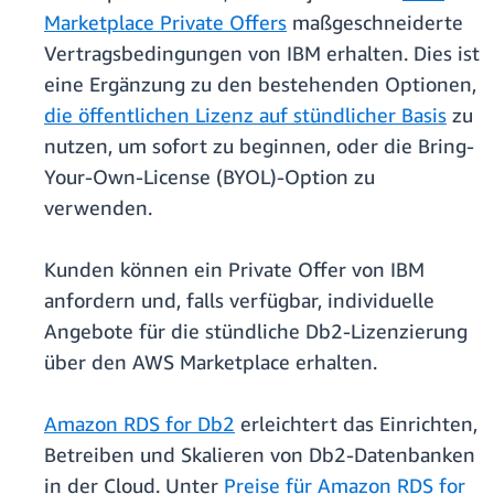
Marketplace Private Offers
maßgeschneiderte
Vertragsbedingungen von IBM erhalten. Dies ist
eine Ergänzung zu den bestehenden Optionen,
die öffentlichen Lizenz auf stündlicher Basis
zu
nutzen, um sofort zu beginnen, oder die Bring-
Your-Own-License (BYOL)-Option zu
verwenden.
Kunden können ein Private Offer von IBM
anfordern und, falls verfügbar, individuelle
Angebote für die stündliche Db2-Lizenzierung
über den AWS Marketplace erhalten.
Amazon RDS for Db2
erleichtert das Einrichten,
Betreiben und Skalieren von Db2-Datenbanken
in der Cloud. Unter
Preise für Amazon RDS for