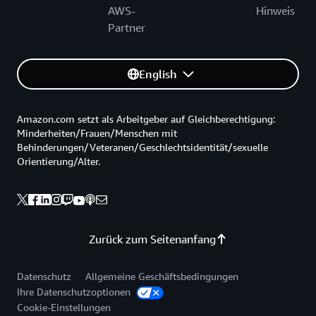
AWS-
Hinweis
Partner
English
Amazon.com setzt als Arbeitgeber auf Gleichberechtigung:
Minderheiten/Frauen/Menschen mit
Behinderungen/Veteranen/Geschlechtsidentität/sexuelle
Orientierung/Alter.
Zurück zum Seitenanfang
Datenschutz
Allgemeine Geschäftsbedingungen
Ihre Datenschutzoptionen
Cookie-Einstellungen