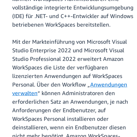
vollständige integrierte Entwicklungsumgebung
(IDE) für .NET- und C++-Entwickler auf Windows
betriebenen WorkSpaces bereitstellen.
Mit der Markteinführung von Microsoft Visual
Studio Enterprise 2022 und Microsoft Visual
Studio Professional 2022 erweitert Amazon
WorkSpaces die Liste der verfügbaren
lizenzierten Anwendungen auf WorkSpaces
Personal. Über den Workflow „
Anwendungen
verwalten
“ können Administratoren den
erforderlichen Satz an Anwendungen, je nach
Anforderungen der Endbenutzer, auf
WorkSpaces Personal installieren oder
deinstallieren, wenn ein Endbenutzer diesen
nicht mehr benötigt. Amazon WorkSpaces-