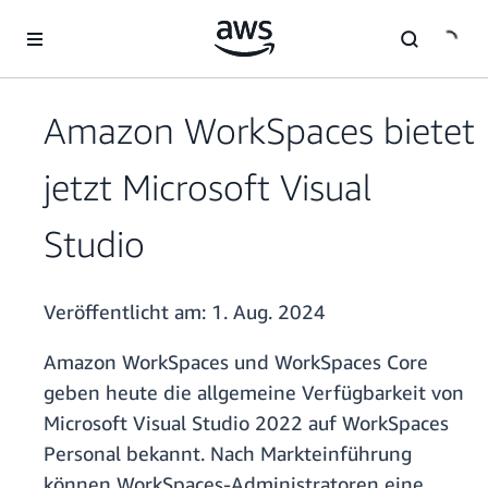
Überspringen zum Hauptinhalt
Amazon WorkSpaces bietet
jetzt Microsoft Visual
Studio
Veröffentlicht am:
1. Aug. 2024
Amazon WorkSpaces und WorkSpaces Core
geben heute die allgemeine Verfügbarkeit von
Microsoft Visual Studio 2022 auf WorkSpaces
Personal bekannt. Nach Markteinführung
können WorkSpaces-Administratoren eine