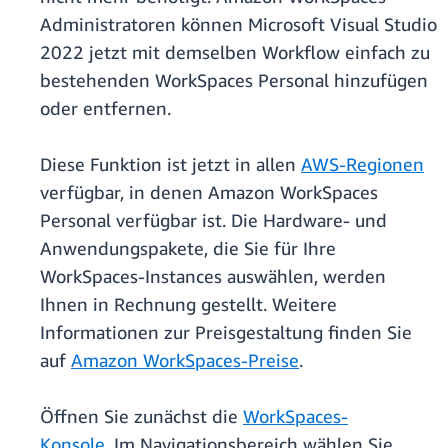
Administratoren können Microsoft Visual Studio
2022 jetzt mit demselben Workflow einfach zu
bestehenden WorkSpaces Personal hinzufügen
oder entfernen.
Diese Funktion ist jetzt in allen
AWS-Regionen
verfügbar, in denen Amazon WorkSpaces
Personal verfügbar ist. Die Hardware- und
Anwendungspakete, die Sie für Ihre
WorkSpaces-Instances auswählen, werden
Ihnen in Rechnung gestellt. Weitere
Informationen zur Preisgestaltung finden Sie
auf
Amazon WorkSpaces-Preise
.
Öffnen Sie zunächst die
WorkSpaces-
Konsole.
Im Navigationsbereich wählen Sie