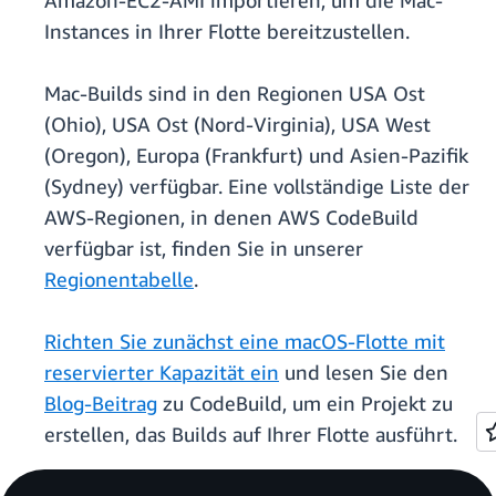
Amazon-EC2-AMI importieren, um die Mac-
Instances in Ihrer Flotte bereitzustellen.
Mac-Builds sind in den Regionen USA Ost
(Ohio), USA Ost (Nord-Virginia), USA West
(Oregon), Europa (Frankfurt) und Asien-Pazifik
(Sydney) verfügbar. Eine vollständige Liste der
AWS-Regionen, in denen AWS CodeBuild
verfügbar ist, finden Sie in unserer
Regionentabelle
.
Richten Sie zunächst eine macOS-Flotte mit
reservierter Kapazität ein
und lesen Sie den
Blog-Beitrag
zu CodeBuild, um ein Projekt zu
erstellen, das Builds auf Ihrer Flotte ausführt.