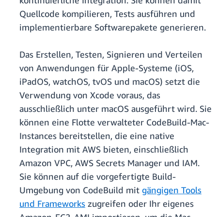
kontinuierliche Integration. Sie können damit
Quellcode kompilieren, Tests ausführen und
implementierbare Softwarepakete generieren.
Das Erstellen, Testen, Signieren und Verteilen
von Anwendungen für Apple-Systeme (iOS,
iPadOS, watchOS, tvOS und macOS) setzt die
Verwendung von Xcode voraus, das
ausschließlich unter macOS ausgeführt wird. Sie
können eine Flotte verwalteter CodeBuild-Mac-
Instances bereitstellen, die eine native
Integration mit AWS bieten, einschließlich
Amazon VPC, AWS Secrets Manager und IAM.
Sie können auf die vorgefertigte Build-
Umgebung von CodeBuild mit
gängigen Tools
und Frameworks
zugreifen oder Ihr eigenes