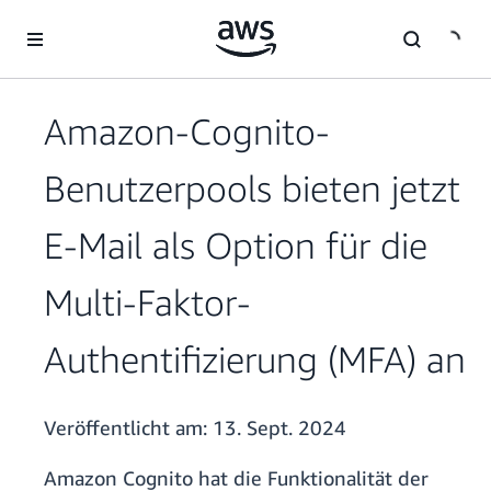
Überspringen zum Hauptinhalt
Amazon-Cognito-
Benutzerpools bieten jetzt
E-Mail als Option für die
Multi-Faktor-
Authentifizierung (MFA) an
Veröffentlicht am:
13. Sept. 2024
Amazon Cognito hat die Funktionalität der