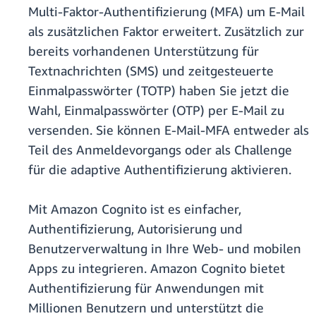
Multi-Faktor-Authentifizierung (MFA) um E-Mail
als zusätzlichen Faktor erweitert. Zusätzlich zur
bereits vorhandenen Unterstützung für
Textnachrichten (SMS) und zeitgesteuerte
Einmalpasswörter (TOTP) haben Sie jetzt die
Wahl, Einmalpasswörter (OTP) per E-Mail zu
versenden. Sie können E-Mail-MFA entweder als
Teil des Anmeldevorgangs oder als Challenge
für die adaptive Authentifizierung aktivieren.
Mit Amazon Cognito ist es einfacher,
Authentifizierung, Autorisierung und
Benutzerverwaltung in Ihre Web- und mobilen
Apps zu integrieren. Amazon Cognito bietet
Authentifizierung für Anwendungen mit
Millionen Benutzern und unterstützt die