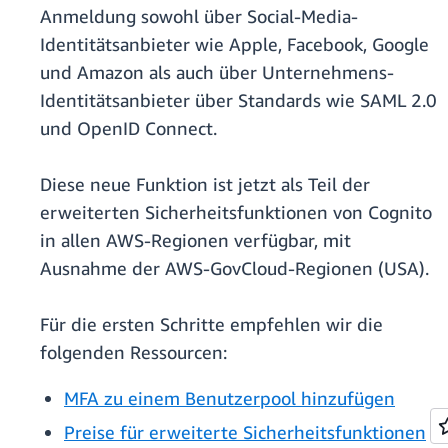
Anmeldung sowohl über Social-Media-
Identitätsanbieter wie Apple, Facebook, Google
und Amazon als auch über Unternehmens-
Identitätsanbieter über Standards wie SAML 2.0
und OpenID Connect.
Diese neue Funktion ist jetzt als Teil der
erweiterten Sicherheitsfunktionen von Cognito
in allen AWS-Regionen verfügbar, mit
Ausnahme der AWS-GovCloud-Regionen (USA).
Für die ersten Schritte empfehlen wir die
folgenden Ressourcen:
MFA zu einem Benutzerpool hinzufügen
Preise für erweiterte Sicherheitsfunktionen