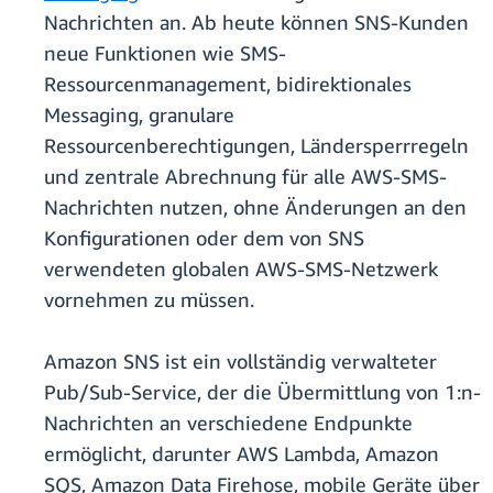
Nachrichten an. Ab heute können SNS-Kunden
neue Funktionen wie SMS-
Ressourcenmanagement, bidirektionales
Messaging, granulare
Ressourcenberechtigungen, Ländersperrregeln
und zentrale Abrechnung für alle AWS-SMS-
Nachrichten nutzen, ohne Änderungen an den
Konfigurationen oder dem von SNS
verwendeten globalen AWS-SMS-Netzwerk
vornehmen zu müssen.
Amazon SNS ist ein vollständig verwalteter
Pub/Sub-Service, der die Übermittlung von 1:n-
Nachrichten an verschiedene Endpunkte
ermöglicht, darunter AWS Lambda, Amazon
SQS, Amazon Data Firehose, mobile Geräte über