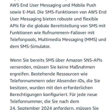
AWS End User Messaging und Mobile Push
sowie E-Mail. Die SMS-Funktionen von AWS End
User Messaging bieten robuste und flexible
APIs für die globale Bereitstellung von SMS mit
Funktionen wie Rufnummern-Failover mit
Telefonpools, Multimedia Messaging (MMS) und
dem SMS-Simulator.
Wenn Sie bereits SMS über Amazon SNS-APIs
versenden, müssen Sie keine Maßnahmen
ergreifen. Bestehende Ressourcen wie
Telefonnummern oder Absender-IDs, die Sie
besitzen, wurden mit den erforderlichen
Berechtigungen konfiguriert. Für jede neue
Telefonnummer, die Sie nach dem
24. September 2024 anfordern, müssen Sie