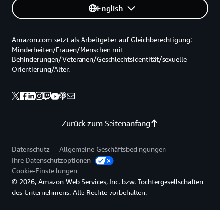
English
Amazon.com setzt als Arbeitgeber auf Gleichberechtigung:
Minderheiten/Frauen/Menschen mit
Behinderungen/Veteranen/Geschlechtsidentität/sexuelle
Orientierung/Alter.
Zurück zum Seitenanfang
Datenschutz
Allgemeine Geschäftsbedingungen
Ihre Datenschutzoptionen
Cookie-Einstellungen
© 2026, Amazon Web Services, Inc. bzw. Tochtergesellschaften
des Unternehmens. Alle Rechte vorbehalten.