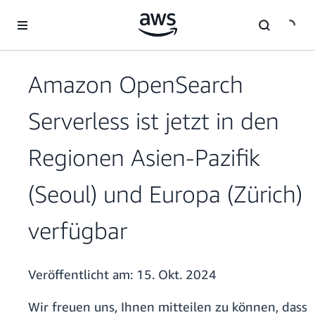
Überspringen zum Hauptinhalt
Amazon OpenSearch
Serverless ist jetzt in den
Regionen Asien-Pazifik
(Seoul) und Europa (Zürich)
verfügbar
Veröffentlicht am:
15. Okt. 2024
Wir freuen uns, Ihnen mitteilen zu können, dass