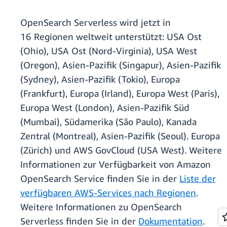
OpenSearch Serverless wird jetzt in
16 Regionen weltweit unterstützt: USA Ost
(Ohio), USA Ost (Nord-Virginia), USA West
(Oregon), Asien-Pazifik (Singapur), Asien-Pazifik
(Sydney), Asien-Pazifik (Tokio), Europa
(Frankfurt), Europa (Irland), Europa West (Paris),
Europa West (London), Asien-Pazifik Süd
(Mumbai), Südamerika (São Paulo), Kanada
Zentral (Montreal), Asien-Pazifik (Seoul). Europa
(Zürich) und AWS GovCloud (USA West). Weitere
Informationen zur Verfügbarkeit von Amazon
OpenSearch Service finden Sie in der
Liste der
verfügbaren AWS-Services nach Regionen
.
Weitere Informationen zu OpenSearch
Serverless finden Sie in der
Dokumentation
.