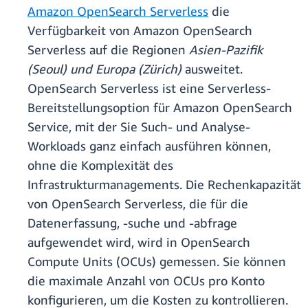
Amazon OpenSearch Serverless
die
Verfügbarkeit von Amazon OpenSearch
Serverless auf die Regionen
Asien-Pazifik
(Seoul) und Europa (Zürich)
ausweitet.
OpenSearch Serverless ist eine Serverless-
Bereitstellungsoption für Amazon OpenSearch
Service, mit der Sie Such- und Analyse-
Workloads ganz einfach ausführen können,
ohne die Komplexität des
Infrastrukturmanagements. Die Rechenkapazität
von OpenSearch Serverless, die für die
Datenerfassung, -suche und -abfrage
aufgewendet wird, wird in OpenSearch
Compute Units (OCUs) gemessen. Sie können
die maximale Anzahl von OCUs pro Konto
konfigurieren, um die Kosten zu kontrollieren.