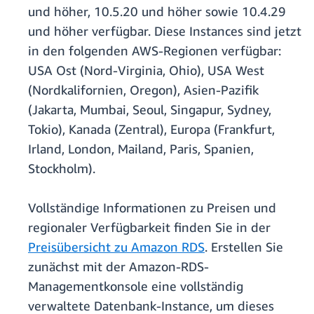
und höher, 10.5.20 und höher sowie 10.4.29
und höher verfügbar. Diese Instances sind jetzt
in den folgenden AWS-Regionen verfügbar:
USA Ost (Nord-Virginia, Ohio), USA West
(Nordkalifornien, Oregon), Asien-Pazifik
(Jakarta, Mumbai, Seoul, Singapur, Sydney,
Tokio), Kanada (Zentral), Europa (Frankfurt,
Irland, London, Mailand, Paris, Spanien,
Stockholm).
Vollständige Informationen zu Preisen und
regionaler Verfügbarkeit finden Sie in der
Preisübersicht zu Amazon RDS
. Erstellen Sie
zunächst mit der Amazon-RDS-
Managementkonsole eine vollständig
verwaltete Datenbank-Instance, um dieses