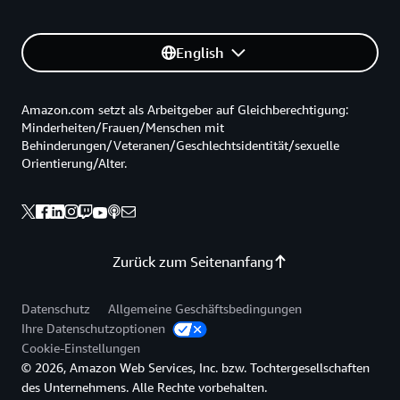
English
Amazon.com setzt als Arbeitgeber auf Gleichberechtigung:
Minderheiten/Frauen/Menschen mit
Behinderungen/Veteranen/Geschlechtsidentität/sexuelle
Orientierung/Alter.
Zurück zum Seitenanfang
Datenschutz
Allgemeine Geschäftsbedingungen
Ihre Datenschutzoptionen
Cookie-Einstellungen
© 2026, Amazon Web Services, Inc. bzw. Tochtergesellschaften
des Unternehmens. Alle Rechte vorbehalten.