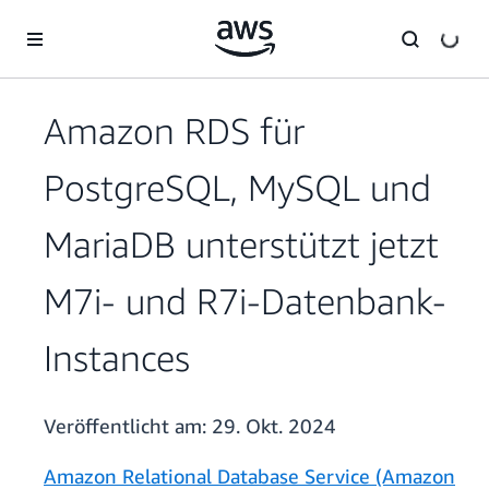
Überspringen zum Hauptinhalt
Amazon RDS für
PostgreSQL, MySQL und
MariaDB unterstützt jetzt
M7i- und R7i-Datenbank-
Instances
Veröffentlicht am:
29. Okt. 2024
Amazon Relational Database Service (Amazon