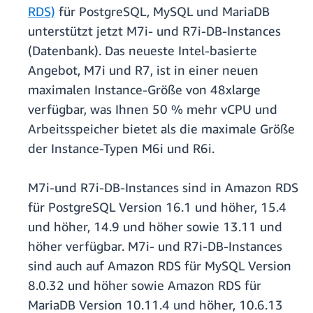
RDS)
für PostgreSQL, MySQL und MariaDB
unterstützt jetzt M7i- und R7i-DB-Instances
(Datenbank). Das neueste Intel-basierte
Angebot, M7i und R7, ist in einer neuen
maximalen Instance-Größe von 48xlarge
verfügbar, was Ihnen 50 % mehr vCPU und
Arbeitsspeicher bietet als die maximale Größe
der Instance-Typen M6i und R6i.
M7i-und R7i-DB-Instances sind in Amazon RDS
für PostgreSQL Version 16.1 und höher, 15.4
und höher, 14.9 und höher sowie 13.11 und
höher verfügbar. M7i- und R7i-DB-Instances
sind auch auf Amazon RDS für MySQL Version
8.0.32 und höher sowie Amazon RDS für
MariaDB Version 10.11.4 und höher, 10.6.13