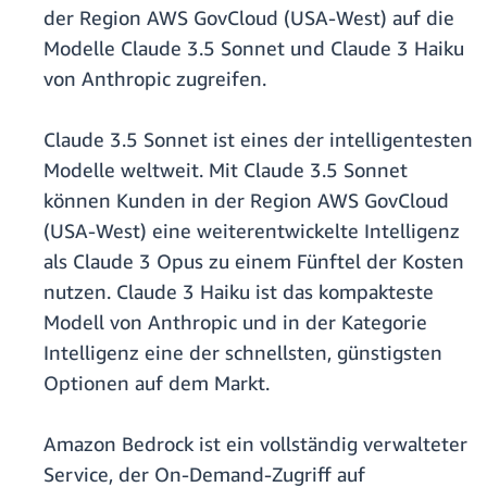
der Region AWS GovCloud (USA-West) auf die
Modelle Claude 3.5 Sonnet und Claude 3 Haiku
von Anthropic zugreifen.
Claude 3.5 Sonnet ist eines der intelligentesten
Modelle weltweit. Mit Claude 3.5 Sonnet
können Kunden in der Region AWS GovCloud
(USA-West) eine weiterentwickelte Intelligenz
als Claude 3 Opus zu einem Fünftel der Kosten
nutzen. Claude 3 Haiku ist das kompakteste
Modell von Anthropic und in der Kategorie
Intelligenz eine der schnellsten, günstigsten
Optionen auf dem Markt.
Amazon Bedrock ist ein vollständig verwalteter
Service, der On-Demand-Zugriff auf