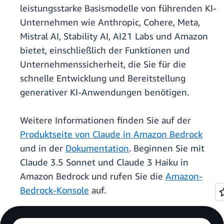
leistungsstarke Basismodelle von führenden KI-
Unternehmen wie Anthropic, Cohere, Meta,
Mistral AI, Stability AI, AI21 Labs und Amazon
bietet, einschließlich der Funktionen und
Unternehmenssicherheit, die Sie für die
schnelle Entwicklung und Bereitstellung
generativer KI-Anwendungen benötigen.
Weitere Informationen finden Sie auf der
Produktseite von Claude in Amazon Bedrock
und in der
Dokumentation
. Beginnen Sie mit
Claude 3.5 Sonnet und Claude 3 Haiku in
Amazon Bedrock und rufen Sie die
Amazon-
Bedrock-Konsole
auf.