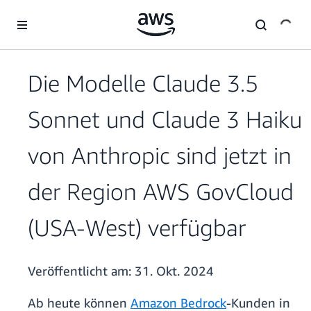
Überspringen zum Hauptinhalt
Die Modelle Claude 3.5
Sonnet und Claude 3 Haiku
von Anthropic sind jetzt in
der Region AWS GovCloud
(USA-West) verfügbar
Veröffentlicht am:
31. Okt. 2024
Ab heute können
Amazon Bedrock
-Kunden in