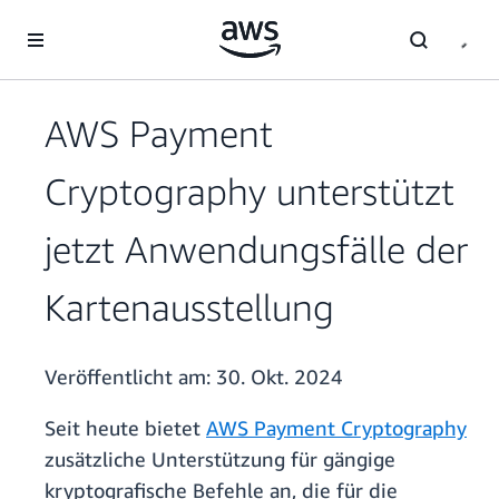
Überspringen zum Hauptinhalt
AWS Payment
Cryptography unterstützt
jetzt Anwendungsfälle der
Kartenausstellung
Veröffentlicht am:
30. Okt. 2024
Seit heute bietet
AWS Payment Cryptography
zusätzliche Unterstützung für gängige
kryptografische Befehle an, die für die