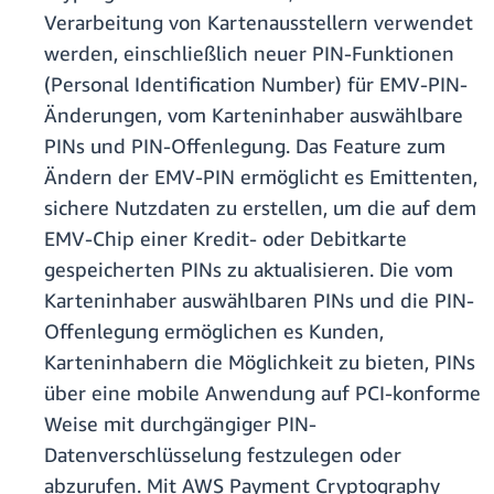
Verarbeitung von Kartenausstellern verwendet
werden, einschließlich neuer PIN-Funktionen
(Personal Identification Number) für EMV-PIN-
Änderungen, vom Karteninhaber auswählbare
PINs und PIN-Offenlegung. Das Feature zum
Ändern der EMV-PIN ermöglicht es Emittenten,
sichere Nutzdaten zu erstellen, um die auf dem
EMV-Chip einer Kredit- oder Debitkarte
gespeicherten PINs zu aktualisieren. Die vom
Karteninhaber auswählbaren PINs und die PIN-
Offenlegung ermöglichen es Kunden,
Karteninhabern die Möglichkeit zu bieten, PINs
über eine mobile Anwendung auf PCI-konforme
Weise mit durchgängiger PIN-
Datenverschlüsselung festzulegen oder
abzurufen. Mit AWS Payment Cryptography