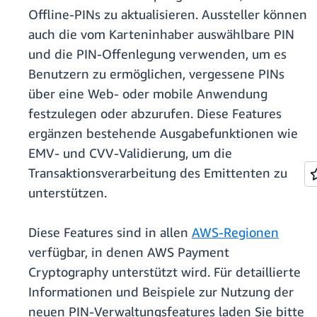
Offline-PINs zu aktualisieren. Aussteller können
auch die vom Karteninhaber auswählbare PIN
und die PIN-Offenlegung verwenden, um es
Benutzern zu ermöglichen, vergessene PINs
über eine Web- oder mobile Anwendung
festzulegen oder abzurufen. Diese Features
ergänzen bestehende Ausgabefunktionen wie
EMV- und CVV-Validierung, um die
Transaktionsverarbeitung des Emittenten zu
unterstützen.
Diese Features sind in allen
AWS-Regionen
verfügbar, in denen AWS Payment
Cryptography unterstützt wird. Für detaillierte
Informationen und Beispiele zur Nutzung der
neuen PIN-Verwaltungsfeatures laden Sie bitte