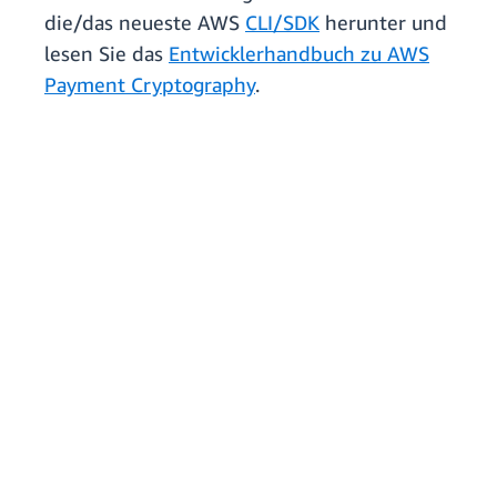
die/das neueste AWS
CLI/SDK
herunter und
lesen Sie das
Entwicklerhandbuch zu AWS
Payment Cryptography
.