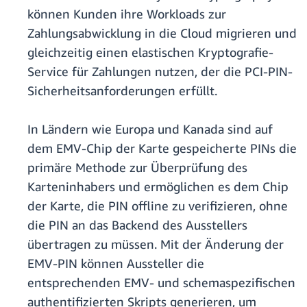
können Kunden ihre Workloads zur
Zahlungsabwicklung in die Cloud migrieren und
gleichzeitig einen elastischen Kryptografie-
Service für Zahlungen nutzen, der die PCI-PIN-
Sicherheitsanforderungen erfüllt.
In Ländern wie Europa und Kanada sind auf
dem EMV-Chip der Karte gespeicherte PINs die
primäre Methode zur Überprüfung des
Karteninhabers und ermöglichen es dem Chip
der Karte, die PIN offline zu verifizieren, ohne
die PIN an das Backend des Ausstellers
übertragen zu müssen. Mit der Änderung der
EMV-PIN können Aussteller die
entsprechenden EMV- und schemaspezifischen
authentifizierten Skripts generieren, um