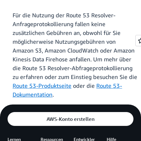
Für die Nutzung der Route 53 Resolver-
Anfrageprotokollierung fallen keine
zusätzlichen Gebühren an, obwohl für Sie
möglicherweise Nutzungsgebühren von
Amazon S3, Amazon CloudWatch oder Amazon
Kinesis Data Firehose anfallen. Um mehr über
die Route 53 Resolver-Abfrageprotokollierung
zu erfahren oder zum Einstieg besuchen Sie die
Route 53-Produktseite
oder die
Route 53-
Dokumentation
.
AWS-Konto erstellen
Lernen
Ressourcen
Entwickler
Hilfe