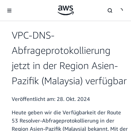
Überspringen zum Hauptinhalt
VPC-DNS-
Abfrageprotokollierung
jetzt in der Region Asien-
Pazifik (Malaysia) verfügbar
Veröffentlicht am:
28. Okt. 2024
Heute geben wir die Verfügbarkeit der Route
53 Resolver-Abfrageprotokollierung in der
Region Asien-Pazifik (Malaysia) bekannt. Mit der