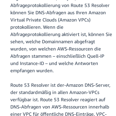
Abfrageprotokollierung von Route 53 Resolver
können Sie DNS-Abfragen aus Ihren Amazon
Virtual Private Clouds (Amazon VPCs)
protokollieren. Wenn die
Abfrageprotokollierung aktiviert ist, können Sie
sehen, welche Domainnamen abgefragt
wurden, von welchen AWS-Ressourcen die
Abfragen stammen – einschließlich Quell-IP
und Instance-ID – und welche Antworten
empfangen wurden.
Route 53 Resolver ist der-Amazon DNS-Server,
der standardmäßig in allen Amazon-VPCs
verfügbar ist. Route 53 Resolver reagiert auf
DNS-Abfragen von AWS-Ressourcen innerhalb
einer VPC für öffentliche DNS-Einträge, VPC-