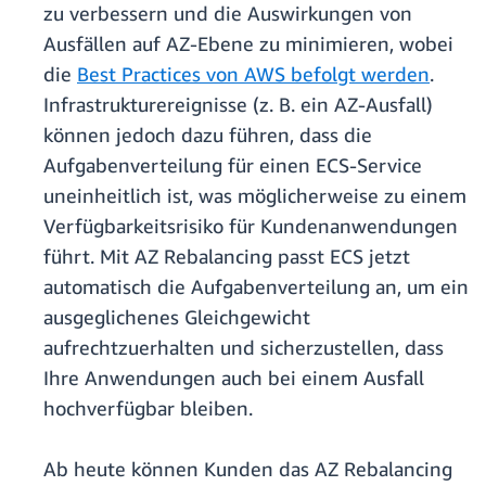
zu verbessern und die Auswirkungen von
Ausfällen auf AZ-Ebene zu minimieren, wobei
die
Best Practices von AWS befolgt werden
.
Infrastrukturereignisse (z. B. ein AZ-Ausfall)
können jedoch dazu führen, dass die
Aufgabenverteilung für einen ECS-Service
uneinheitlich ist, was möglicherweise zu einem
Verfügbarkeitsrisiko für Kundenanwendungen
führt. Mit AZ Rebalancing passt ECS jetzt
automatisch die Aufgabenverteilung an, um ein
ausgeglichenes Gleichgewicht
aufrechtzuerhalten und sicherzustellen, dass
Ihre Anwendungen auch bei einem Ausfall
hochverfügbar bleiben.
Ab heute können Kunden das AZ Rebalancing