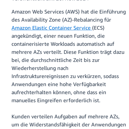
Amazon Web Services (AWS) hat die Einführung
des Availability Zone (AZ)-Rebalancing für
Amazon Elastic Container Service
(ECS)
angekündigt, einer neuen Funktion, die
containerisierte Workloads automatisch auf
mehrere AZs verteilt. Diese Funktion trägt dazu
bei, die durchschnittliche Zeit bis zur
Wiederherstellung nach
Infrastrukturereignissen zu verkürzen, sodass
Anwendungen eine hohe Verfügbarkeit
aufrechterhalten können, ohne dass ein
manuelles Eingreifen erforderlich ist.
Kunden verteilen Aufgaben auf mehrere AZs,
um die Widerstandsfähigkeit der Anwendungen