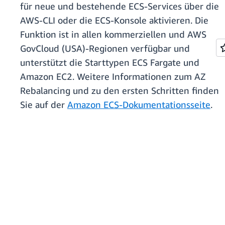
für neue und bestehende ECS-Services über die
AWS-CLI oder die ECS-Konsole aktivieren. Die
Funktion ist in allen kommerziellen und AWS
GovCloud (USA)-Regionen verfügbar und
unterstützt die Starttypen ECS Fargate und
Amazon EC2. Weitere Informationen zum AZ
Rebalancing und zu den ersten Schritten finden
Sie auf der
Amazon ECS-Dokumentationsseite
.