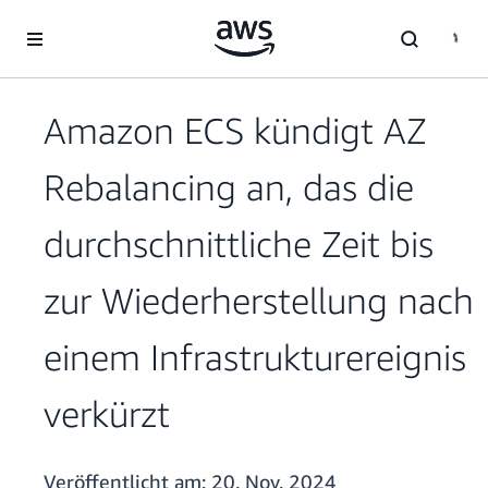
Überspringen zum Hauptinhalt
Amazon ECS kündigt AZ
Rebalancing an, das die
durchschnittliche Zeit bis
zur Wiederherstellung nach
einem Infrastrukturereignis
verkürzt
Veröffentlicht am:
20. Nov. 2024