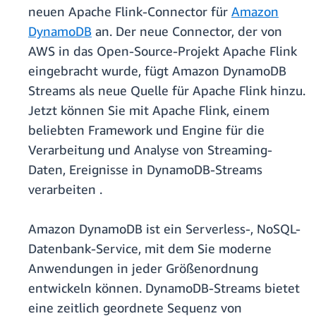
neuen Apache Flink-Connector für
Amazon
DynamoDB
an. Der neue Connector, der von
AWS in das Open-Source-Projekt Apache Flink
eingebracht wurde, fügt Amazon DynamoDB
Streams als neue Quelle für Apache Flink hinzu.
Jetzt können Sie mit Apache Flink, einem
beliebten Framework und Engine für die
Verarbeitung und Analyse von Streaming-
Daten, Ereignisse in DynamoDB-Streams
verarbeiten .
Amazon DynamoDB ist ein Serverless-, NoSQL-
Datenbank-Service, mit dem Sie moderne
Anwendungen in jeder Größenordnung
entwickeln können. DynamoDB-Streams bietet
eine zeitlich geordnete Sequenz von