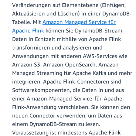
Veränderungen auf Elementebene (Einfügen,
Aktualisieren und Löschen) in einer DynamoDB-
Tabelle. Mit
Amazon Managed Service für
Apache Flink
können Sie DynamoDB-Stream-
Daten in Echtzeit mithilfe von Apache Flink
transformieren und analysieren und
Anwendungen mit anderen AWS-Services wie
Amazon S3, Amazon OpenSearch, Amazon
Managed Streaming für Apache Kafka und mehr
integrieren. Apache Flink-Connectoren sind
Softwarekomponenten, die Daten in und aus
einer Amazon-Managed-Service-für-Apache-
Flink-Anwendung verschieben. Sie können den
neuen Connector verwenden, um Daten aus
einem DynamoDB-Stream zu lesen.
Voraussetzung ist mindestens Apache Flink