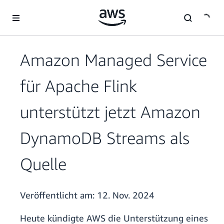
Überspringen zum Hauptinhalt
Amazon Managed Service
für Apache Flink
unterstützt jetzt Amazon
DynamoDB Streams als
Quelle
Veröffentlicht am:
12. Nov. 2024
Heute kündigte AWS die Unterstützung eines