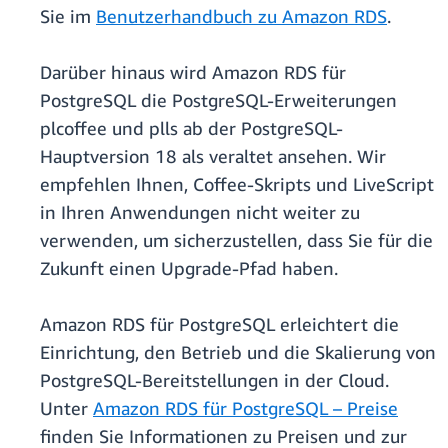
Sie im
Benutzerhandbuch zu Amazon RDS
.
Darüber hinaus wird Amazon RDS für
PostgreSQL die PostgreSQL-Erweiterungen
plcoffee und plls ab der PostgreSQL-
Hauptversion 18 als veraltet ansehen. Wir
empfehlen Ihnen, Coffee-Skripts und LiveScript
in Ihren Anwendungen nicht weiter zu
verwenden, um sicherzustellen, dass Sie für die
Zukunft einen Upgrade-Pfad haben.
Amazon RDS für PostgreSQL erleichtert die
Einrichtung, den Betrieb und die Skalierung von
PostgreSQL-Bereitstellungen in der Cloud.
Unter
Amazon RDS für PostgreSQL – Preise
finden Sie Informationen zu Preisen und zur