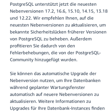
PostgreSQL unterstützt jetzt die neuesten
Nebenversionen 17.2, 16.6, 15.10, 14.15, 13.18
und 12.22. Wir empfehlen Ihnen, auf die
neuesten Nebenversionen zu aktualisieren, um
bekannte Sicherheitslücken früherer Versionen
von PostgreSQL zu beheben. Außerdem
profitieren Sie dadurch von den
Fehlerbehebungen, die von der PostgreSQL-
Community hinzugefügt wurden.
Sie können das automatische Upgrade der
Nebenversion nutzen, um Ihre Datenbanken
während geplanter Wartungsfenster
automatisch auf neuere Nebenversionen zu
aktualisieren. Weitere Informationen zu
Upgrades für Ihre Datenbank-Instances finden