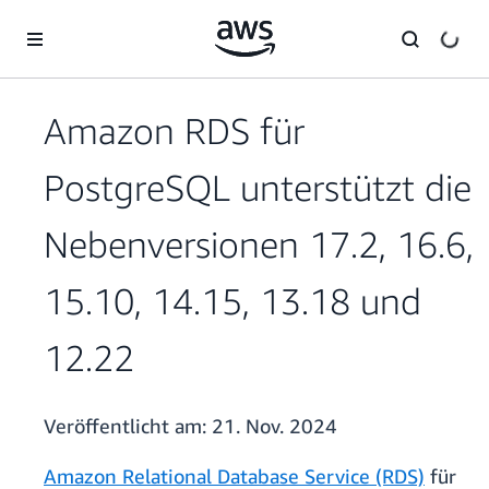
Überspringen zum Hauptinhalt
Amazon RDS für
PostgreSQL unterstützt die
Nebenversionen 17.2, 16.6,
15.10, 14.15, 13.18 und
12.22
Veröffentlicht am:
21. Nov. 2024
Amazon Relational Database Service (RDS)
für