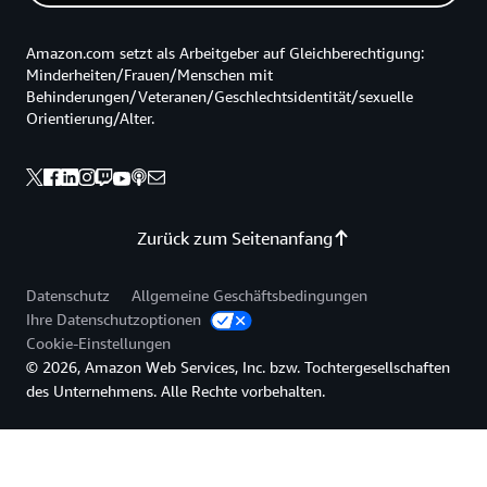
Amazon.com setzt als Arbeitgeber auf Gleichberechtigung:
Minderheiten/Frauen/Menschen mit
Behinderungen/Veteranen/Geschlechtsidentität/sexuelle
Orientierung/Alter.
Zurück zum Seitenanfang
Datenschutz
Allgemeine Geschäftsbedingungen
Ihre Datenschutzoptionen
Cookie-Einstellungen
© 2026, Amazon Web Services, Inc. bzw. Tochtergesellschaften
des Unternehmens. Alle Rechte vorbehalten.