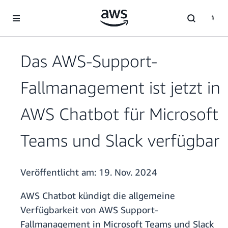
Überspringen zum Hauptinhalt
Das AWS-Support-
Fallmanagement ist jetzt in
AWS Chatbot für Microsoft
Teams und Slack verfügbar
Veröffentlicht am:
19. Nov. 2024
AWS Chatbot kündigt die allgemeine
Verfügbarkeit von AWS Support-
Fallmanagement in Microsoft Teams und Slack