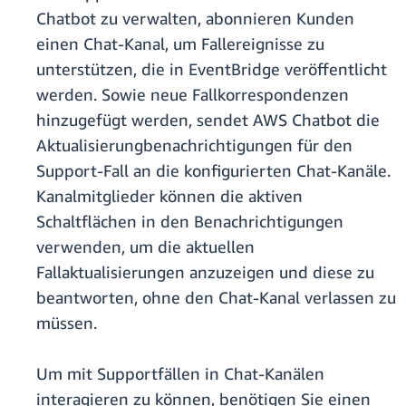
Chatbot zu verwalten, abonnieren Kunden
einen Chat-Kanal, um Fallereignisse zu
unterstützen, die in EventBridge veröffentlicht
werden. Sowie neue Fallkorrespondenzen
hinzugefügt werden, sendet AWS Chatbot die
Aktualisierungbenachrichtigungen für den
Support-Fall an die konfigurierten Chat-Kanäle.
Kanalmitglieder können die aktiven
Schaltflächen in den Benachrichtigungen
verwenden, um die aktuellen
Fallaktualisierungen anzuzeigen und diese zu
beantworten, ohne den Chat-Kanal verlassen zu
müssen.
Um mit Supportfällen in Chat-Kanälen
interagieren zu können, benötigen Sie einen