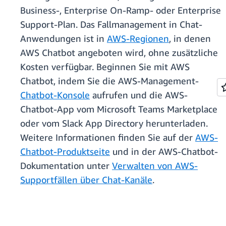
Business-, Enterprise On-Ramp- oder Enterprise
Support-Plan. Das Fallmanagement in Chat-
Anwendungen ist in
AWS-Regionen
, in denen
AWS Chatbot angeboten wird, ohne zusätzliche
Kosten verfügbar. Beginnen Sie mit AWS
Chatbot, indem Sie die AWS-Management-
Chatbot-Konsole
aufrufen und die AWS-
Chatbot-App vom Microsoft Teams Marketplace
oder vom Slack App Directory herunterladen.
Weitere Informationen finden Sie auf der
AWS-
Chatbot-Produktseite
und in der AWS-Chatbot-
Dokumentation unter
Verwalten von AWS-
Supportfällen über Chat-Kanäle
.