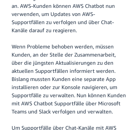
an. AWS-Kunden können AWS Chatbot nun
verwenden, um Updates von AWS-
Supportfällen zu verfolgen und über Chat-
Kanäle darauf zu reagieren.
Wenn Probleme behoben werden, müssen
Kunden, an der Stelle der Zusammenarbeit,
über die jüngsten Aktualisierungen zu den
aktuellen Supportfällen informiert werden.
Bislang mussten Kunden eine separate App
installieren oder zur Konsole navigieren, um
Supportfälle zu verwalten. Nun können Kunden
mit AWS Chatbot Supportfälle über Microsoft
Teams und Slack verfolgen und verwalten.
Um Supportfälle über Chat-Kanäle mit AWS