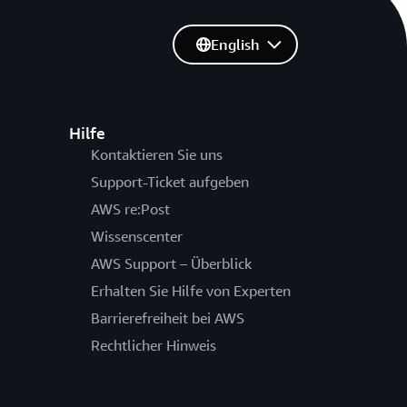
English
Hilfe
Kontaktieren Sie uns
Support-Ticket aufgeben
AWS re:Post
Wissenscenter
AWS Support – Überblick
Erhalten Sie Hilfe von Experten
Barrierefreiheit bei AWS
Rechtlicher Hinweis