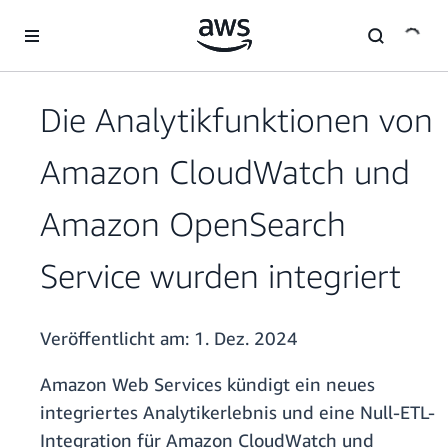
Überspringen zum Hauptinhalt
Die Analytikfunktionen von
Amazon CloudWatch und
Amazon OpenSearch
Service wurden integriert
Veröffentlicht am:
1. Dez. 2024
Amazon Web Services kündigt ein neues
integriertes Analytikerlebnis und eine Null-ETL-
Integration für Amazon CloudWatch und