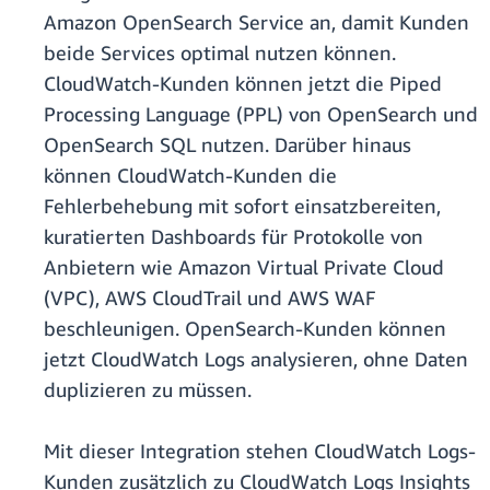
Amazon OpenSearch Service an, damit Kunden
beide Services optimal nutzen können.
CloudWatch-Kunden können jetzt die Piped
Processing Language (PPL) von OpenSearch und
OpenSearch SQL nutzen. Darüber hinaus
können CloudWatch-Kunden die
Fehlerbehebung mit sofort einsatzbereiten,
kuratierten Dashboards für Protokolle von
Anbietern wie Amazon Virtual Private Cloud
(VPC), AWS CloudTrail und AWS WAF
beschleunigen. OpenSearch-Kunden können
jetzt CloudWatch Logs analysieren, ohne Daten
duplizieren zu müssen.
Mit dieser Integration stehen CloudWatch Logs-
Kunden zusätzlich zu CloudWatch Logs Insights