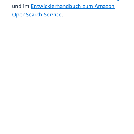
und im
Entwicklerhandbuch zum Amazon
OpenSearch Service
.