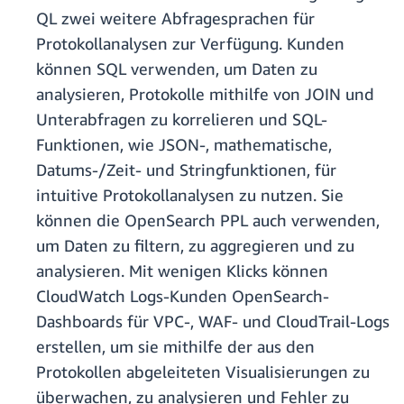
QL zwei weitere Abfragesprachen für
Protokollanalysen zur Verfügung. Kunden
können SQL verwenden, um Daten zu
analysieren, Protokolle mithilfe von JOIN und
Unterabfragen zu korrelieren und SQL-
Funktionen, wie JSON-, mathematische,
Datums-/Zeit- und Stringfunktionen, für
intuitive Protokollanalysen zu nutzen. Sie
können die OpenSearch PPL auch verwenden,
um Daten zu filtern, zu aggregieren und zu
analysieren. Mit wenigen Klicks können
CloudWatch Logs-Kunden OpenSearch-
Dashboards für VPC-, WAF- und CloudTrail-Logs
erstellen, um sie mithilfe der aus den
Protokollen abgeleiteten Visualisierungen zu
überwachen, zu analysieren und Fehler zu