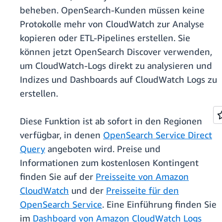
beheben. OpenSearch-Kunden müssen keine
Protokolle mehr von CloudWatch zur Analyse
kopieren oder ETL-Pipelines erstellen. Sie
können jetzt OpenSearch Discover verwenden,
um CloudWatch-Logs direkt zu analysieren und
Indizes und Dashboards auf CloudWatch Logs zu
erstellen.
Diese Funktion ist ab sofort in den Regionen
verfügbar, in denen
OpenSearch Service Direct
Query
angeboten wird. Preise und
Informationen zum kostenlosen Kontingent
finden Sie auf der
Preisseite von Amazon
CloudWatch
und der
Preisseite für den
OpenSearch Service
. Eine Einführung finden Sie
im
Dashboard von Amazon CloudWatch Logs