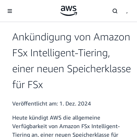
Überspringen zum Hauptinhalt
Ankündigung von Amazon
FSx Intelligent-Tiering,
einer neuen Speicherklasse
für FSx
Veröffentlicht am:
1. Dez. 2024
Heute kündigt AWS die allgemeine
Verfügbarkeit von Amazon FSx Intelligent-
Tiering an, einer neuen Speicherklasse für