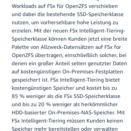
Workloads auf FSx für OpenZFS verschieben
und dabei die bestehende SSD-Speicherklasse
nutzen, um vorhersehbare hohe Leistung zu
erzielen. Mit der neuen FSx Intelligent-Tiering-
Speicherklasse können Kunden jetzt eine breite
Palette von Allzweck-Datensätzen auf FSx for
OpenZFS übertragen, einschließlich solcher, bei
denen ein großer Anteil selten genutzter Daten
auf kostengünstigen On-Premises-Festplatten
gespeichert ist. FSx Intelligent-Tiering bietet
kostengünstigen Speicher und kostet bis zu
85 % weniger als die FSx SSD-Speicherklasse
und bis zu 20 % weniger als herkömmlicher
HDD-basierter On-Premises-NAS-Speicher. Mit
FSx Intelligent-Tiering müssen Kunden keinen
Speicher mehr bereitstellen oder verwalten