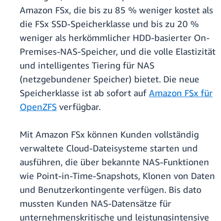
Amazon FSx, die bis zu 85 % weniger kostet als
die FSx SSD-Speicherklasse und bis zu 20 %
weniger als herkömmlicher HDD-basierter On-
Premises-NAS-Speicher, und die volle Elastizität
und intelligentes Tiering für NAS
(netzgebundener Speicher) bietet. Die neue
Speicherklasse ist ab sofort auf
Amazon FSx für
OpenZFS
verfügbar.
Mit Amazon FSx können Kunden vollständig
verwaltete Cloud-Dateisysteme starten und
ausführen, die über bekannte NAS-Funktionen
wie Point-in-Time-Snapshots, Klonen von Daten
und Benutzerkontingente verfügen. Bis dato
mussten Kunden NAS-Datensätze für
unternehmenskritische und leistungsintensive