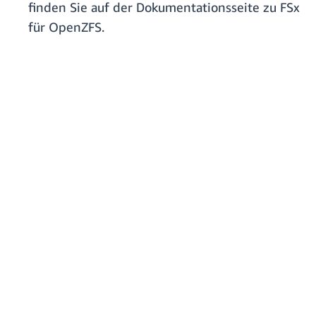
finden Sie auf der Dokumentationsseite zu FSx
für OpenZFS.