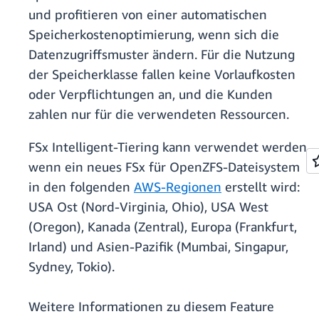
und profitieren von einer automatischen
Speicherkostenoptimierung, wenn sich die
Datenzugriffsmuster ändern. Für die Nutzung
der Speicherklasse fallen keine Vorlaufkosten
oder Verpflichtungen an, und die Kunden
zahlen nur für die verwendeten Ressourcen.
FSx Intelligent-Tiering kann verwendet werden,
wenn ein neues FSx für OpenZFS-Dateisystem
in den folgenden
AWS-Regionen
erstellt wird:
USA Ost (Nord-Virginia, Ohio), USA West
(Oregon), Kanada (Zentral), Europa (Frankfurt,
Irland) und Asien-Pazifik (Mumbai, Singapur,
Sydney, Tokio).
Weitere Informationen zu diesem Feature