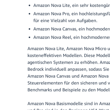
Amazon Nova Lite, ein sehr kostengün
Amazon Nova Pro, ein hochleistungsfä
für eine Vielzahl von Aufgaben.
Amazon Nova Canvas, ein hochmodern
Amazon Nova Reel, ein hochmodernes
Amazon Nova Lite, Amazon Nova Micro un
kosteneffektiven Modellen. Diese Model
agentischen Systemen zu erhöhen. Amazon
Bedrock individuell anpassen, sodass Sie
Amazon Nova Canvas und Amazon Nova Reel
Steuerelementen für den sicheren und v
Benchmarks und Beispiele zu den Modell
Amazon Nova Basismodelle sind in Amazo