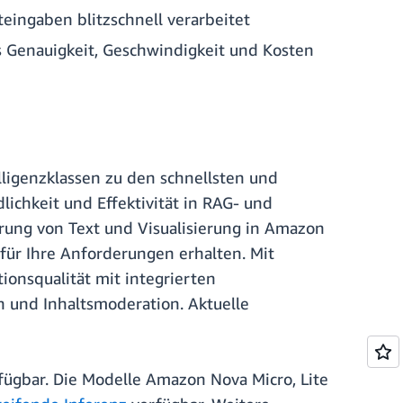
eingaben blitzschnell verarbeitet
s Genauigkeit, Geschwindigkeit und Kosten
ligenzklassen zu den schnellsten und
ichkeit und Effektivität in RAG- und
erung von Text und Visualisierung in Amazon
 für Ihre Anforderungen erhalten. Mit
ionsqualität mit integrierten
 und Inhaltsmoderation. Aktuelle
ügbar. Die Modelle Amazon Nova Micro, Lite