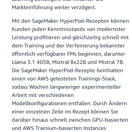
Markteinführung weiter verzögert.
Mit den SageMaker HyperPod-Rezepten können
Kunden jeden Kenntnisstands von modernster
Leistung profitieren und gleichzeitig schnell mit
dem Training und der Verfeinerung bekannter
öffentlich verfügbarer FMs beginnen, darunter
Llama 3.1 405B, Mixtral 8x22B und Mistral 7B.
Die SageMaker HyperPod-Rezepte beinhalten
einen von AWS getesteten Trainings-Stack,
sodass Wochen langwieriger experimenteller
Arbeit mit verschiedenen
Modellkonfigurationen entfallen. Durch Ändern
einer einzelnen Zeile im Rezept können Sie
darüber hinaus schnell zwischen GPU-basierten
und AWS Trainium-basierten Instances