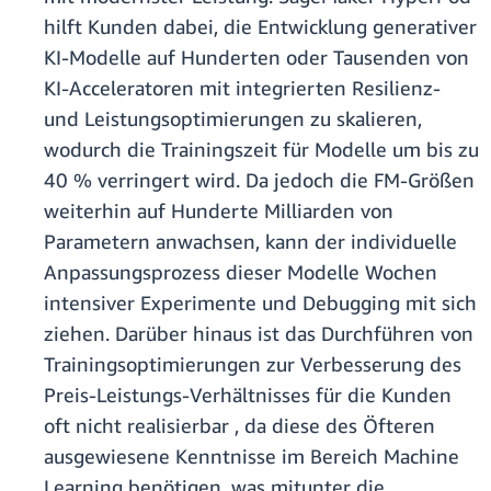
hilft Kunden dabei, die Entwicklung generativer
KI-Modelle auf Hunderten oder Tausenden von
KI-Acceleratoren mit integrierten Resilienz-
und Leistungsoptimierungen zu skalieren,
wodurch die Trainingszeit für Modelle um bis zu
40 % verringert wird. Da jedoch die FM-Größen
weiterhin auf Hunderte Milliarden von
Parametern anwachsen, kann der individuelle
Anpassungsprozess dieser Modelle Wochen
intensiver Experimente und Debugging mit sich
ziehen. Darüber hinaus ist das Durchführen von
Trainingsoptimierungen zur Verbesserung des
Preis-Leistungs-Verhältnisses für die Kunden
oft nicht realisierbar , da diese des Öfteren
ausgewiesene Kenntnisse im Bereich Machine
Learning benötigen, was mitunter die