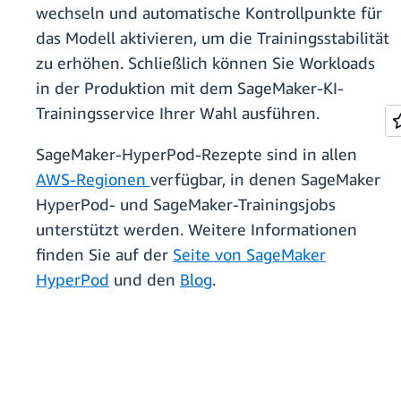
wechseln und automatische Kontrollpunkte für
das Modell aktivieren, um die Trainingsstabilität
zu erhöhen. Schließlich können Sie Workloads
in der Produktion mit dem SageMaker-KI-
Trainingsservice Ihrer Wahl ausführen.
SageMaker-HyperPod-Rezepte sind in allen
AWS-Regionen
verfügbar, in denen SageMaker
HyperPod- und SageMaker-Trainingsjobs
unterstützt werden. Weitere Informationen
finden Sie auf der
Seite von SageMaker
HyperPod
und den
Blog
.