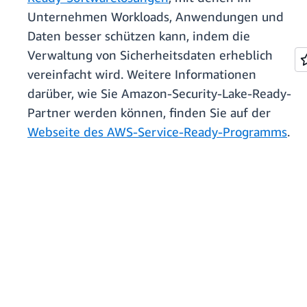
Unternehmen Workloads, Anwendungen und
Daten besser schützen kann, indem die
Verwaltung von Sicherheitsdaten erheblich
vereinfacht wird. Weitere Informationen
darüber, wie Sie Amazon-Security-Lake-Ready-
Partner werden können, finden Sie auf der
Webseite des AWS-Service-Ready-Programms
.