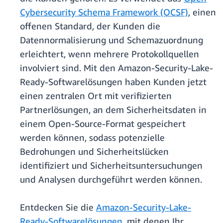
Cybersecurity Schema Framework (OCSF)
, einen
offenen Standard, der Kunden die
Datennormalisierung und Schemazuordnung
erleichtert, wenn mehrere Protokollquellen
involviert sind. Mit den Amazon-Security-Lake-
Ready-Softwarelösungen haben Kunden jetzt
einen zentralen Ort mit verifizierten
Partnerlösungen, an dem Sicherheitsdaten in
einem Open-Source-Format gespeichert
werden können, sodass potenzielle
Bedrohungen und Sicherheitslücken
identifiziert und Sicherheitsuntersuchungen
und Analysen durchgeführt werden können.
Entdecken Sie die
Amazon-Security-Lake-
Ready-Softwarelösungen
, mit denen Ihr