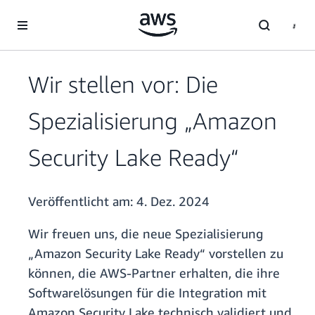
Überspringen zum Hauptinhalt
Wir stellen vor: Die
Spezialisierung „Amazon
Security Lake Ready“
Veröffentlicht am:
4. Dez. 2024
Wir freuen uns, die neue Spezialisierung
„Amazon Security Lake Ready“ vorstellen zu
können, die AWS-Partner erhalten, die ihre
Softwarelösungen für die Integration mit
Amazon Security Lake technisch validiert und