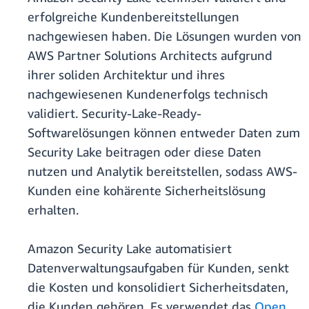
erfolgreiche Kundenbereitstellungen
nachgewiesen haben. Die Lösungen wurden von
AWS Partner Solutions Architects aufgrund
ihrer soliden Architektur und ihres
nachgewiesenen Kundenerfolgs technisch
validiert. Security-Lake-Ready-
Softwarelösungen können entweder Daten zum
Security Lake beitragen oder diese Daten
nutzen und Analytik bereitstellen, sodass AWS-
Kunden eine kohärente Sicherheitslösung
erhalten.
Amazon Security Lake automatisiert
Datenverwaltungsaufgaben für Kunden, senkt
die Kosten und konsolidiert Sicherheitsdaten,
die Kunden gehören. Es verwendet das
Open