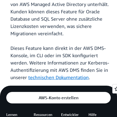
von AWS Managed Active Directory unterhält.
Kunden können dieses Feature für Oracle
Database und SQL Server ohne zusätzliche
Lizenzkosten verwenden, was sichere
Migrationen vereinfacht.
Dieses Feature kann direkt in der AWS DMS-
Konsole, im CLI oder im SDK konfiguriert
werden. Weitere Informationen zur Kerberos-
Authentifizierung mit AWS DMS finden Sie in
unserer
technischen Dokumentation
.
AWS-Konto erstellen
Lernen
Ressourcen
Entwickler
Hilfe