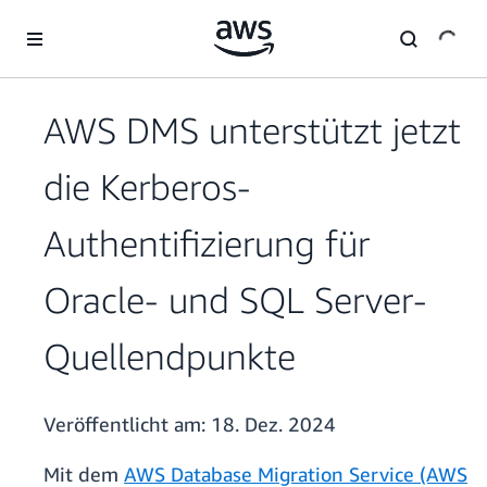
Überspringen zum Hauptinhalt
AWS DMS unterstützt jetzt
die Kerberos-
Authentifizierung für
Oracle- und SQL Server-
Quellendpunkte
Veröffentlicht am:
18. Dez. 2024
Mit dem
AWS Database Migration Service (AWS