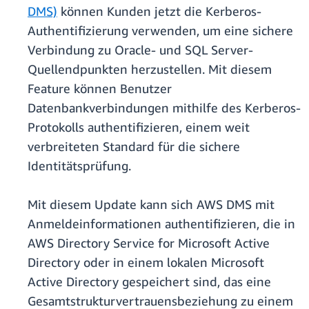
DMS)
können Kunden jetzt die Kerberos-
Authentifizierung verwenden, um eine sichere
Verbindung zu Oracle- und SQL Server-
Quellendpunkten herzustellen. Mit diesem
Feature können Benutzer
Datenbankverbindungen mithilfe des Kerberos-
Protokolls authentifizieren, einem weit
verbreiteten Standard für die sichere
Identitätsprüfung.
Mit diesem Update kann sich AWS DMS mit
Anmeldeinformationen authentifizieren, die in
AWS Directory Service for Microsoft Active
Directory oder in einem lokalen Microsoft
Active Directory gespeichert sind, das eine
Gesamtstrukturvertrauensbeziehung zu einem