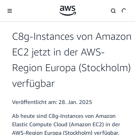
Überspringen zum Hauptinhalt
C8g-Instances von Amazon
EC2 jetzt in der AWS-
Region Europa (Stockholm)
verfügbar
Veröffentlicht am:
28. Jan. 2025
Ab heute sind C8g-Instances von Amazon
Elastic Compute Cloud (Amazon EC2) in der
AWS-Region Europa (Stockholm) verfügbar.