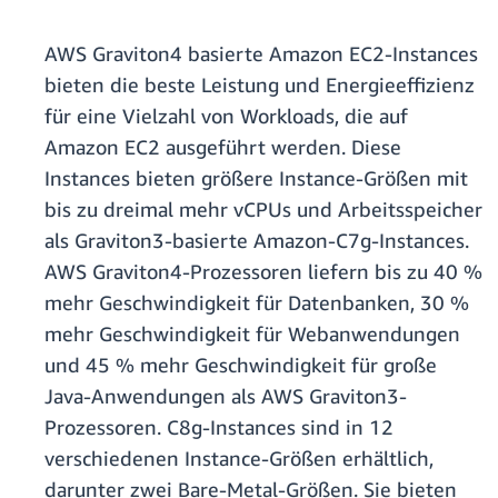
AWS Graviton4 basierte Amazon EC2-Instances
bieten die beste Leistung und Energieeffizienz
für eine Vielzahl von Workloads, die auf
Amazon EC2 ausgeführt werden. Diese
Instances bieten größere Instance-Größen mit
bis zu dreimal mehr vCPUs und Arbeitsspeicher
als Graviton3-basierte Amazon-C7g-Instances.
AWS Graviton4-Prozessoren liefern bis zu 40 %
mehr Geschwindigkeit für Datenbanken, 30 %
mehr Geschwindigkeit für Webanwendungen
und 45 % mehr Geschwindigkeit für große
Java-Anwendungen als AWS Graviton3-
Prozessoren. C8g-Instances sind in 12
verschiedenen Instance-Größen erhältlich,
darunter zwei Bare-Metal-Größen. Sie bieten