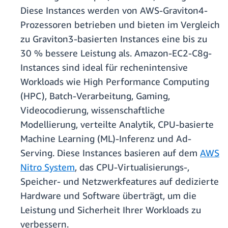
Diese Instances werden von AWS-Graviton4-
Prozessoren betrieben und bieten im Vergleich
zu Graviton3-basierten Instances eine bis zu
30 % bessere Leistung als. Amazon-EC2-C8g-
Instances sind ideal für rechenintensive
Workloads wie High Performance Computing
(HPC), Batch-Verarbeitung, Gaming,
Videocodierung, wissenschaftliche
Modellierung, verteilte Analytik, CPU-basierte
Machine Learning (ML)-Inferenz und Ad-
Serving. Diese Instances basieren auf dem
AWS
Nitro System
, das CPU-Virtualisierungs-,
Speicher- und Netzwerkfeatures auf dedizierte
Hardware und Software überträgt, um die
Leistung und Sicherheit Ihrer Workloads zu
verbessern.