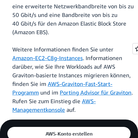
eine erweiterte Netzwerkbandbreite von bis zu
50 Gbit/s und eine Bandbreite von bis zu
40 Gbit/s für den Amazon Elastic Block Store
(Amazon EBS).
Weitere Informationen finden Sie unter
Amazon-EC2-C8g-Instances
. Informationen
darüber, wie Sie Ihre Workloads auf AWS
Graviton-basierte Instances migrieren können,
finden Sie im
AWS-Graviton-Fast-Start-
Programm
und im
Porting Advisor für Graviton
.
Rufen Sie zum Einstieg die
AWS-
Managementkonsole
auf.
AWS-Konto erstellen