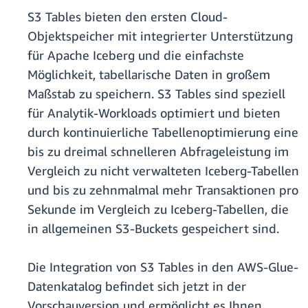
S3 Tables bieten den ersten Cloud-
Objektspeicher mit integrierter Unterstützung
für Apache Iceberg und die einfachste
Möglichkeit, tabellarische Daten in großem
Maßstab zu speichern. S3 Tables sind speziell
für Analytik-Workloads optimiert und bieten
durch kontinuierliche Tabellenoptimierung eine
bis zu dreimal schnelleren Abfrageleistung im
Vergleich zu nicht verwalteten Iceberg-Tabellen
und bis zu zehnmalmal mehr Transaktionen pro
Sekunde im Vergleich zu Iceberg-Tabellen, die
in allgemeinen S3-Buckets gespeichert sind.
Die Integration von S3 Tables in den AWS-Glue-
Datenkatalog befindet sich jetzt in der
Vorschauversion und ermöglicht es Ihnen,