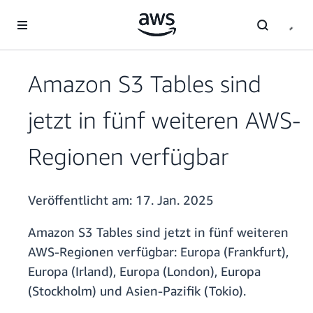
Überspringen zum Hauptinhalt
Amazon S3 Tables sind
jetzt in fünf weiteren AWS-
Regionen verfügbar
Veröffentlicht am:
17. Jan. 2025
Amazon S3 Tables sind jetzt in fünf weiteren
AWS-Regionen verfügbar: Europa (Frankfurt),
Europa (Irland), Europa (London), Europa
(Stockholm) und Asien-Pazifik (Tokio).