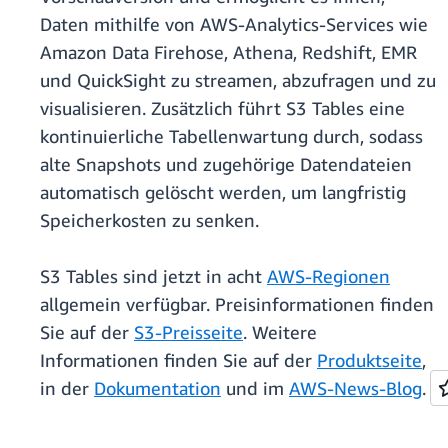
Daten mithilfe von AWS-Analytics-Services wie
Amazon Data Firehose, Athena, Redshift, EMR
und QuickSight zu streamen, abzufragen und zu
visualisieren. Zusätzlich führt S3 Tables eine
kontinuierliche Tabellenwartung durch, sodass
alte Snapshots und zugehörige Datendateien
automatisch gelöscht werden, um langfristig
Speicherkosten zu senken.
S3 Tables sind jetzt in acht
AWS-Regionen
allgemein verfügbar. Preisinformationen finden
Sie auf der
S3-Preisseite
. Weitere
Informationen finden Sie auf der
Produktseite
,
in der
Dokumentation
und im
AWS-News-Blog
.