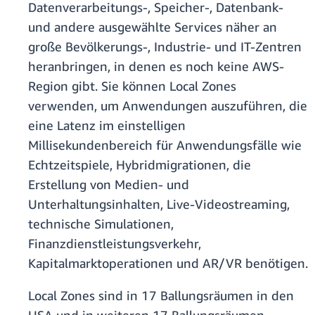
Datenverarbeitungs-, Speicher-, Datenbank-
und andere ausgewählte Services näher an
große Bevölkerungs-, Industrie- und IT-Zentren
heranbringen, in denen es noch keine AWS-
Region gibt. Sie können Local Zones
verwenden, um Anwendungen auszuführen, die
eine Latenz im einstelligen
Millisekundenbereich für Anwendungsfälle wie
Echtzeitspiele, Hybridmigrationen, die
Erstellung von Medien- und
Unterhaltungsinhalten, Live-Videostreaming,
technische Simulationen,
Finanzdienstleistungsverkehr,
Kapitalmarktoperationen und AR/VR benötigen.
Local Zones sind in 17 Ballungsräumen in den