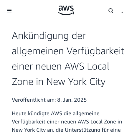
Überspringen zum Hauptinhalt
Ankündigung der
allgemeinen Verfügbarkeit
einer neuen AWS Local
Zone in New York City
Veröffentlicht am:
8. Jan. 2025
Heute kündigte AWS die allgemeine
Verfügbarkeit einer neuen AWS Local Zone in
New York City an, die Unterstützung für eine