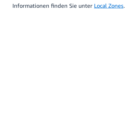
Informationen finden Sie unter
Local Zones
.