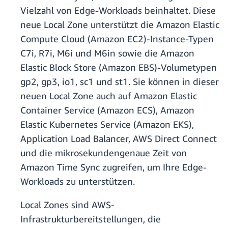
Vielzahl von Edge-Workloads beinhaltet. Diese
neue Local Zone unterstützt die Amazon Elastic
Compute Cloud (Amazon EC2)-Instance-Typen
C7i, R7i, M6i und M6in sowie die Amazon
Elastic Block Store (Amazon EBS)-Volumetypen
gp2, gp3, io1, sc1 und st1. Sie können in dieser
neuen Local Zone auch auf Amazon Elastic
Container Service (Amazon ECS), Amazon
Elastic Kubernetes Service (Amazon EKS),
Application Load Balancer, AWS Direct Connect
und die mikrosekundengenaue Zeit von
Amazon Time Sync zugreifen, um Ihre Edge-
Workloads zu unterstützen.
Local Zones sind AWS-
Infrastrukturbereitstellungen, die