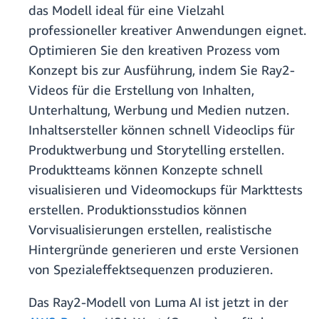
das Modell ideal für eine Vielzahl
professioneller kreativer Anwendungen eignet.
Optimieren Sie den kreativen Prozess vom
Konzept bis zur Ausführung, indem Sie Ray2-
Videos für die Erstellung von Inhalten,
Unterhaltung, Werbung und Medien nutzen.
Inhaltsersteller können schnell Videoclips für
Produktwerbung und Storytelling erstellen.
Produktteams können Konzepte schnell
visualisieren und Videomockups für Markttests
erstellen. Produktionsstudios können
Vorvisualisierungen erstellen, realistische
Hintergründe generieren und erste Versionen
von Spezialeffektsequenzen produzieren.
Das Ray2-Modell von Luma AI ist jetzt in der