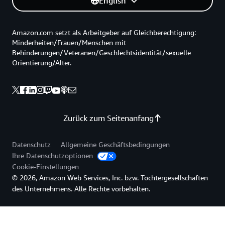
English
Amazon.com setzt als Arbeitgeber auf Gleichberechtigung:
Minderheiten/Frauen/Menschen mit
Behinderungen/Veteranen/Geschlechtsidentität/sexuelle
Orientierung/Alter.
Zurück zum Seitenanfang
Datenschutz
Allgemeine Geschäftsbedingungen
Ihre Datenschutzoptionen
Cookie-Einstellungen
© 2026, Amazon Web Services, Inc. bzw. Tochtergesellschaften
des Unternehmens. Alle Rechte vorbehalten.