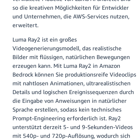
so die kreativen Möglichkeiten für Entwickler
und Unternehmen, die AWS-Services nutzen,
erweitert.
Luma Ray2 ist ein großes
Videogenerierungsmodell, das realistische
Bilder mit flüssigen, natürlichen Bewegungen
erzeugen kann. Mit Luma Ray2 in Amazon
Bedrock können Sie produktionsreife Videoclips
mit nahtlosen Animationen, ultrarealistischen
Details und logischen Ereignissequenzen durch
die Eingabe von Anweisungen in natürlicher
Sprache erstellen, sodass kein technisches
Prompt-Engineering erforderlich ist. Ray2
unterstützt derzeit 5- und 9-Sekunden-Videos
mit 540p- und 720p-Auflösung, wodurch sich