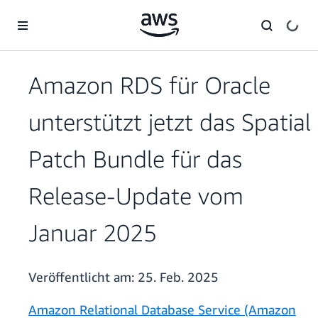
Überspringen zum Hauptinhalt
Amazon RDS für Oracle
unterstützt jetzt das Spatial
Patch Bundle für das
Release-Update vom
Januar 2025
Veröffentlicht am:
25. Feb. 2025
Amazon Relational Database Service (Amazon