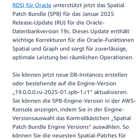
RDS) für Oracle
unterstützt jetzt das Spatial
Patch Bundle (SPB) für das Januar 2025
Release-Update (RU) für die Oracle-
Datenbankversion 19c. Dieses Update enthält
wichtige Korrekturen für die Oracle-Funktionen
Spatial und Graph und sorgt für zuverlässige,
optimale Leistung bei räumlichen Operationen.
Sie können jetzt neue DB-Instances erstellen
oder bestehende auf die Engine-Version
„19.0.0.0.ru-2025-01.spb-1.r1“ aktualisieren.
Sie können die SPB-Engine-Version in der AWS-
Konsole anzeigen, indem Sie in der Engine-
Versionsauswahl das Kontrollkästchen „Spatial
Patch Bundle Engine Versions“ auswählen. So
können Sie die neuesten Spatial-Patches für