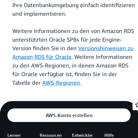
Ihre Datenbankumgebung einfach identifizieren
und implementieren.
Weitere Informationen zu den von Amazon RDS
unterstützten Oracle SPBs für jede Engine-
Version finden Sie in den
Versionshinweisen zu
Amazon RDS für Oracle
. Weitere Informationen
zu den AWS-Regionen, in denen Amazon RDS
für Oracle verfügbar ist, finden Sie in der
Tabelle der
AWS-Regionen
.
AWS-Konto erstellen
Lernen
Ressourcen
Entwickler
Hilfe