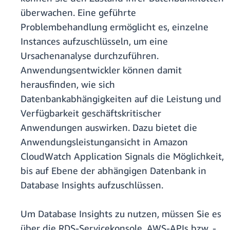
überwachen. Eine geführte
Problembehandlung ermöglicht es, einzelne
Instances aufzuschlüsseln, um eine
Ursachenanalyse durchzuführen.
Anwendungsentwickler können damit
herausfinden, wie sich
Datenbankabhängigkeiten auf die Leistung und
Verfügbarkeit geschäftskritischer
Anwendungen auswirken. Dazu bietet die
Anwendungsleistungansicht in Amazon
CloudWatch Application Signals die Möglichkeit,
bis auf Ebene der abhängigen Datenbank in
Database Insights aufzuschlüssen.
Um Database Insights zu nutzen, müssen Sie es
über die RDS-Servicekonsole, AWS-APIs bzw. -