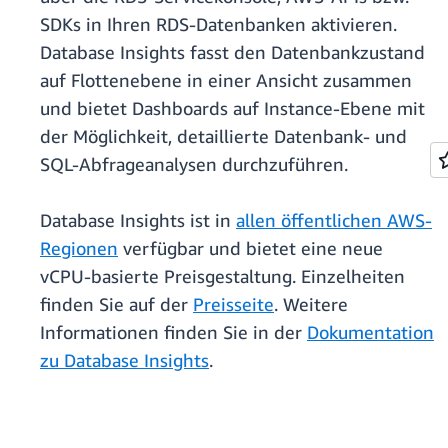
SDKs in Ihren RDS-Datenbanken aktivieren.
Database Insights fasst den Datenbankzustand
auf Flottenebene in einer Ansicht zusammen
und bietet Dashboards auf Instance-Ebene mit
der Möglichkeit, detaillierte Datenbank- und
SQL-Abfrageanalysen durchzuführen.
Database Insights ist in
allen öffentlichen AWS-
Regionen
verfügbar und bietet eine neue
vCPU-basierte Preisgestaltung. Einzelheiten
finden Sie auf der
Preisseite
. Weitere
Informationen finden Sie in der
Dokumentation
zu Database Insights
.