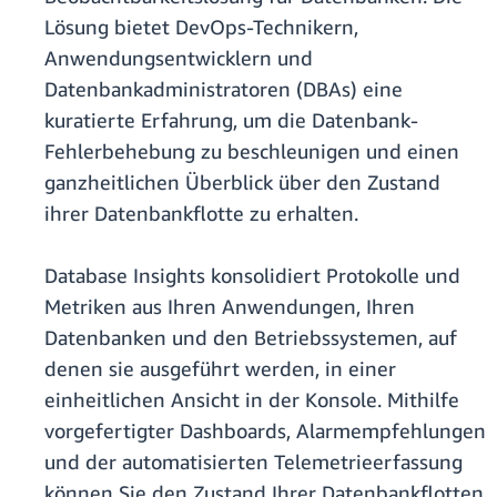
Lösung bietet DevOps-Technikern,
Anwendungsentwicklern und
Datenbankadministratoren (DBAs) eine
kuratierte Erfahrung, um die Datenbank-
Fehlerbehebung zu beschleunigen und einen
ganzheitlichen Überblick über den Zustand
ihrer Datenbankflotte zu erhalten.
Database Insights konsolidiert Protokolle und
Metriken aus Ihren Anwendungen, Ihren
Datenbanken und den Betriebssystemen, auf
denen sie ausgeführt werden, in einer
einheitlichen Ansicht in der Konsole. Mithilfe
vorgefertigter Dashboards, Alarmempfehlungen
und der automatisierten Telemetrieerfassung
können Sie den Zustand Ihrer Datenbankflotten