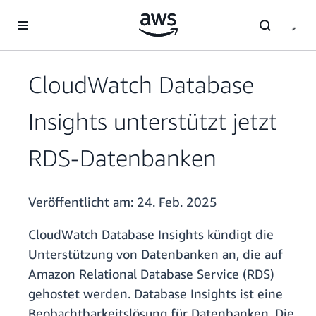
Überspringen zum Hauptinhalt
CloudWatch Database
Insights unterstützt jetzt
RDS-Datenbanken
Veröffentlicht am:
24. Feb. 2025
CloudWatch Database Insights kündigt die
Unterstützung von Datenbanken an, die auf
Amazon Relational Database Service (RDS)
gehostet werden. Database Insights ist eine
Beobachtbarkeitslösung für Datenbanken. Die