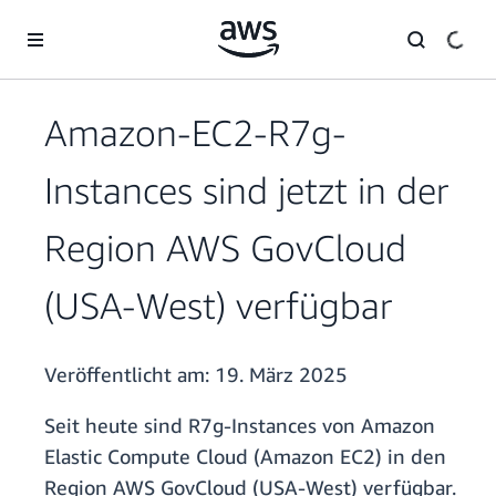
Überspringen zum Hauptinhalt
Amazon-EC2-R7g-
Instances sind jetzt in der
Region AWS GovCloud
(USA-West) verfügbar
Veröffentlicht am:
19. März 2025
Seit heute sind R7g-Instances von Amazon
Elastic Compute Cloud (Amazon EC2) in den
Region AWS GovCloud (USA-West) verfügbar.