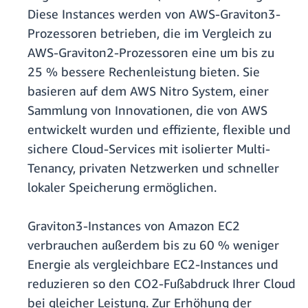
Diese Instances werden von AWS-Graviton3-
Prozessoren betrieben, die im Vergleich zu
AWS-Graviton2-Prozessoren eine um bis zu
25 % bessere Rechenleistung bieten. Sie
basieren auf dem AWS Nitro System, einer
Sammlung von Innovationen, die von AWS
entwickelt wurden und effiziente, flexible und
sichere Cloud-Services mit isolierter Multi-
Tenancy, privaten Netzwerken und schneller
lokaler Speicherung ermöglichen.
Graviton3-Instances von Amazon EC2
verbrauchen außerdem bis zu 60 % weniger
Energie als vergleichbare EC2-Instances und
reduzieren so den CO2-Fußabdruck Ihrer Cloud
bei gleicher Leistung. Zur Erhöhung der