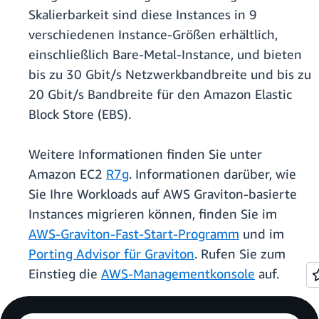
Skalierbarkeit sind diese Instances in 9
verschiedenen Instance-Größen erhältlich,
einschließlich Bare-Metal-Instance, und bieten
bis zu 30 Gbit/s Netzwerkbandbreite und bis zu
20 Gbit/s Bandbreite für den Amazon Elastic
Block Store (EBS).
Weitere Informationen finden Sie unter
Amazon EC2
R7g
. Informationen darüber, wie
Sie Ihre Workloads auf AWS Graviton-basierte
Instances migrieren können, finden Sie im
AWS-Graviton-Fast-Start-Programm
und im
Porting Advisor für Graviton
. Rufen Sie zum
Einstieg die
AWS-Managementkonsole
auf.