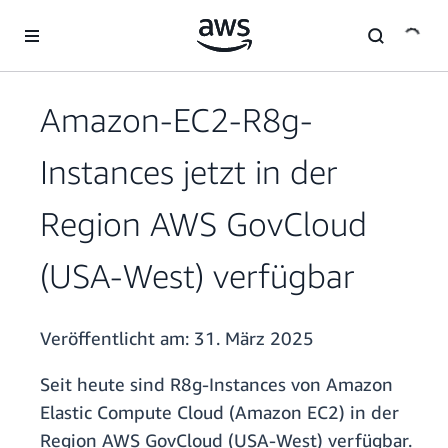
Überspringen zum Hauptinhalt
Amazon-EC2-R8g-
Instances jetzt in der
Region AWS GovCloud
(USA-West) verfügbar
Veröffentlicht am:
31. März 2025
Seit heute sind R8g-Instances von Amazon
Elastic Compute Cloud (Amazon EC2) in der
Region AWS GovCloud (USA-West) verfügbar.