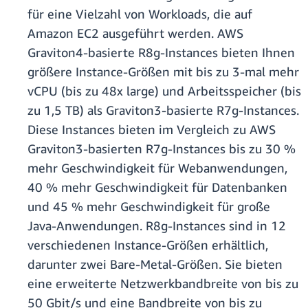
für eine Vielzahl von Workloads, die auf
Amazon EC2 ausgeführt werden. AWS
Graviton4-basierte R8g-Instances bieten Ihnen
größere Instance-Größen mit bis zu 3-mal mehr
vCPU (bis zu 48x large) und Arbeitsspeicher (bis
zu 1,5 TB) als Graviton3-basierte R7g-Instances.
Diese Instances bieten im Vergleich zu AWS
Graviton3-basierten R7g-Instances bis zu 30 %
mehr Geschwindigkeit für Webanwendungen,
40 % mehr Geschwindigkeit für Datenbanken
und 45 % mehr Geschwindigkeit für große
Java-Anwendungen. R8g-Instances sind in 12
verschiedenen Instance-Größen erhältlich,
darunter zwei Bare-Metal-Größen. Sie bieten
eine erweiterte Netzwerkbandbreite von bis zu
50 Gbit/s und eine Bandbreite von bis zu