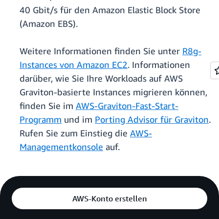
40 Gbit/s für den Amazon Elastic Block Store
(Amazon EBS).
Weitere Informationen finden Sie unter
R8g-
Instances von Amazon EC2
. Informationen
darüber, wie Sie Ihre Workloads auf AWS
Graviton-basierte Instances migrieren können,
finden Sie im
AWS-Graviton-Fast-Start-
Programm
und im
Porting Advisor für Graviton
.
Rufen Sie zum Einstieg die
AWS-
Managementkonsole
auf.
AWS-Konto erstellen