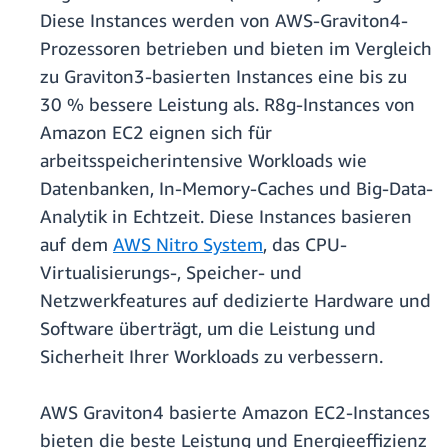
Diese Instances werden von AWS-Graviton4-
Prozessoren betrieben und bieten im Vergleich
zu Graviton3-basierten Instances eine bis zu
30 % bessere Leistung als. R8g-Instances von
Amazon EC2 eignen sich für
arbeitsspeicherintensive Workloads wie
Datenbanken, In-Memory-Caches und Big-Data-
Analytik in Echtzeit. Diese Instances basieren
auf dem
AWS Nitro System
, das CPU-
Virtualisierungs-, Speicher- und
Netzwerkfeatures auf dedizierte Hardware und
Software überträgt, um die Leistung und
Sicherheit Ihrer Workloads zu verbessern.
AWS Graviton4 basierte Amazon EC2-Instances
bieten die beste Leistung und Energieeffizienz