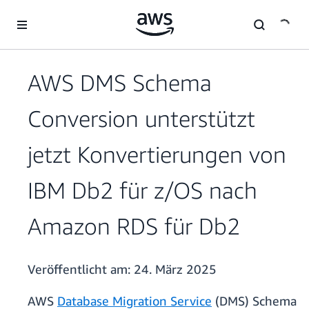
Überspringen zum Hauptinhalt
AWS DMS Schema
Conversion unterstützt
jetzt Konvertierungen von
IBM Db2 für z/OS nach
Amazon RDS für Db2
Veröffentlicht am:
24. März 2025
AWS
Database Migration Service
(DMS) Schema