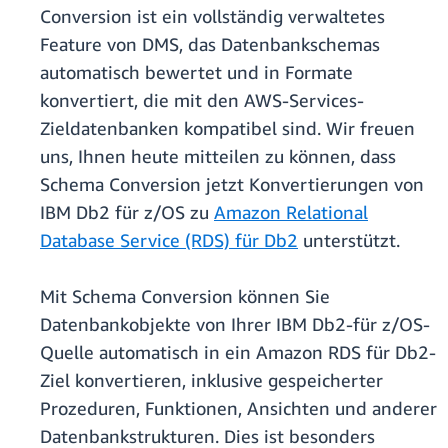
Conversion ist ein vollständig verwaltetes
Feature von DMS, das Datenbankschemas
automatisch bewertet und in Formate
konvertiert, die mit den AWS-Services-
Zieldatenbanken kompatibel sind. Wir freuen
uns, Ihnen heute mitteilen zu können, dass
Schema Conversion jetzt Konvertierungen von
IBM Db2 für z/OS zu
Amazon Relational
Database Service (RDS) für Db2
unterstützt.
Mit Schema Conversion können Sie
Datenbankobjekte von Ihrer IBM Db2-für z/OS-
Quelle automatisch in ein Amazon RDS für Db2-
Ziel konvertieren, inklusive gespeicherter
Prozeduren, Funktionen, Ansichten und anderer
Datenbankstrukturen. Dies ist besonders