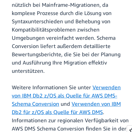
nützlich bei Mainframe-Migrationen, da
komplexe Prozesse durch die Lösung von
Syntaxunterschieden und Behebung von
Kompatibilitätsproblemen zwischen
Umgebungen vereinfacht werden. Schema
Conversion liefert außerdem detaillierte
Bewertungsberichte, die Sie bei der Planung
und Ausführung Ihre Migration effektiv
unterstützen.
Weitere Informationen Sie unter
Verwenden
von IBM Db2 z/OS als Quelle für AWS DMS-
Schema Conversion
und
Verwenden von IBM
Db2 für z/OS als Quelle für AWS DMS
.
Informationen zur regionalen Verfügbarkeit von
AWS DMS Schema Conversion finden Sie in der