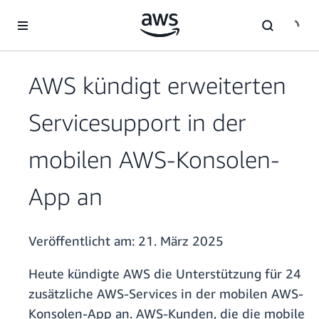
Überspringen zum Hauptinhalt
AWS kündigt erweiterten
Servicesupport in der
mobilen AWS-Konsolen-
App an
Veröffentlicht am:
21. März 2025
Heute kündigte AWS die Unterstützung für 24
zusätzliche AWS-Services in der mobilen AWS-
Konsolen-App an. AWS-Kunden, die die mobile