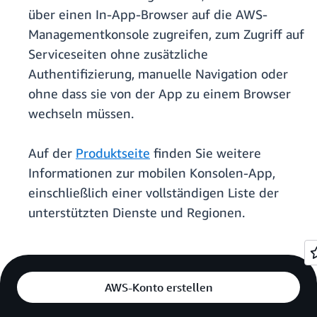
über einen In-App-Browser auf die AWS-
Managementkonsole zugreifen, zum Zugriff auf
Serviceseiten ohne zusätzliche
Authentifizierung, manuelle Navigation oder
ohne dass sie von der App zu einem Browser
wechseln müssen.
Auf der
Produktseite
finden Sie weitere
Informationen zur mobilen Konsolen-App,
einschließlich einer vollständigen Liste der
unterstützten Dienste und Regionen.
AWS-Konto erstellen