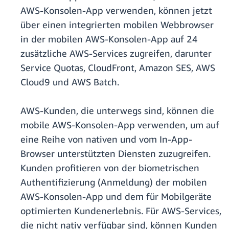
AWS-Konsolen-App verwenden, können jetzt
über einen integrierten mobilen Webbrowser
in der mobilen AWS-Konsolen-App auf 24
zusätzliche AWS-Services zugreifen, darunter
Service Quotas, CloudFront, Amazon SES, AWS
Cloud9 und AWS Batch.
AWS-Kunden, die unterwegs sind, können die
mobile AWS-Konsolen-App verwenden, um auf
eine Reihe von nativen und vom In-App-
Browser unterstützten Diensten zuzugreifen.
Kunden profitieren von der biometrischen
Authentifizierung (Anmeldung) der mobilen
AWS-Konsolen-App und dem für Mobilgeräte
optimierten Kundenerlebnis. Für AWS-Services,
die nicht nativ verfügbar sind, können Kunden