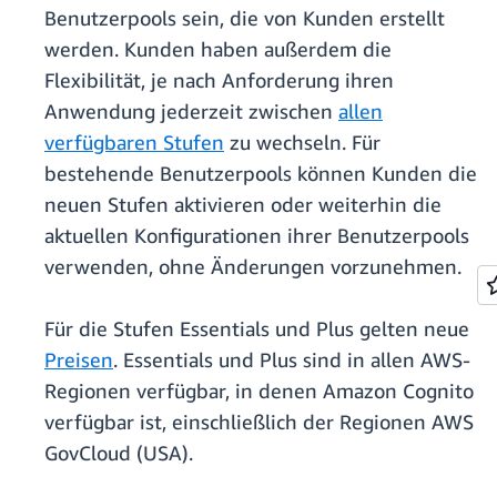
Benutzerpools sein, die von Kunden erstellt
werden. Kunden haben außerdem die
Flexibilität, je nach Anforderung ihren
Anwendung jederzeit zwischen
allen
verfügbaren Stufen
zu wechseln. Für
bestehende Benutzerpools können Kunden die
neuen Stufen aktivieren oder weiterhin die
aktuellen Konfigurationen ihrer Benutzerpools
verwenden, ohne Änderungen vorzunehmen.
Für die Stufen Essentials und Plus gelten neue
Preisen
. Essentials und Plus sind in allen AWS-
Regionen verfügbar, in denen Amazon Cognito
verfügbar ist, einschließlich der Regionen AWS
GovCloud (USA).