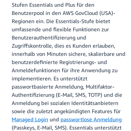
Stufen Essentials und Plus für den
Benutzerpool in den AWS GovCloud (USA)-
Regionen ein. Die Essentials-Stufe bietet
umfassende und flexible Funktionen zur
Benutzerauthentifizierung und
Zugriffskontrolle, dies es Kunden erlauben,
innerhalb von Minuten sichere, skalierbare und
benutzerdefinierte Registrierungs- und
Anmeldefunktionen für ihre Anwendung zu
implementieren. Es unterstützt
passwortbasierte Anmeldung, Multifaktor-
Authentifizierung (E-Mail, SMS, TOTP) und die
Anmeldung bei sozialen Identitätsanbietern
sowie die zuletzt angekündigten Features für
Managed Login
und
passwortlose Anmeldung
(Passkeys, E-Mail, SMS). Essentials unterstützt