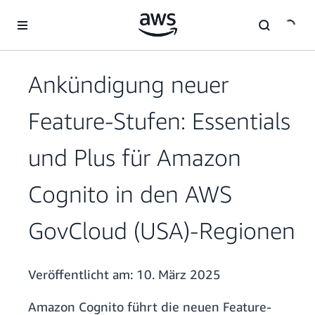
Überspringen zum Hauptinhalt
Ankündigung neuer
Feature-Stufen: Essentials
und Plus für Amazon
Cognito in den AWS
GovCloud (USA)-Regionen
Veröffentlicht am:
10. März 2025
Amazon Cognito führt die neuen Feature-