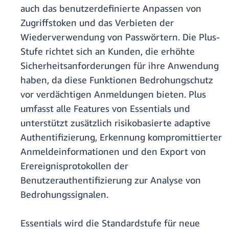
auch das benutzerdefinierte Anpassen von
Zugriffstoken und das Verbieten der
Wiederverwendung von Passwörtern. Die Plus-
Stufe richtet sich an Kunden, die erhöhte
Sicherheitsanforderungen für ihre Anwendung
haben, da diese Funktionen Bedrohungschutz
vor verdächtigen Anmeldungen bieten. Plus
umfasst alle Features von Essentials und
unterstützt zusätzlich risikobasierte adaptive
Authentifizierung, Erkennung kompromittierter
Anmeldeinformationen und den Export von
Erereignisprotokollen der
Benutzerauthentifizierung zur Analyse von
Bedrohungssignalen.
Essentials wird die Standardstufe für neue