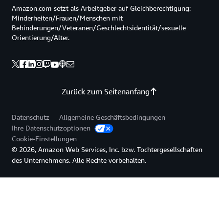
Amazon.com setzt als Arbeitgeber auf Gleichberechtigung:
Minderheiten/Frauen/Menschen mit
Behinderungen/Veteranen/Geschlechtsidentität/sexuelle
Orientierung/Alter.
Zurück zum Seitenanfang
Datenschutz
Allgemeine Geschäftsbedingungen
Ihre Datenschutzoptionen
Cookie-Einstellungen
© 2026, Amazon Web Services, Inc. bzw. Tochtergesellschaften
des Unternehmens. Alle Rechte vorbehalten.