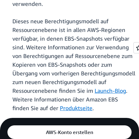
verwenden.
Dieses neue Berechtigungsmodell auf
Ressourcenebene ist in allen AWS-Regionen
verfügbar, in denen EBS-Snapshots verfügbar
sind. Weitere Informationen zur Verwendung
von Berechtigungen auf Ressourcenebene zum
Kopieren von EBS-Snapshots oder zum
Übergang vom vorherigen Berechtigungsmodell
zum neuen Berechtigungsmodell auf
Ressourcenebene finden Sie im
Launch-Blog
.
Weitere Informationen über Amazon EBS
finden Sie auf der
Produktseite
.
AWS-Konto erstellen