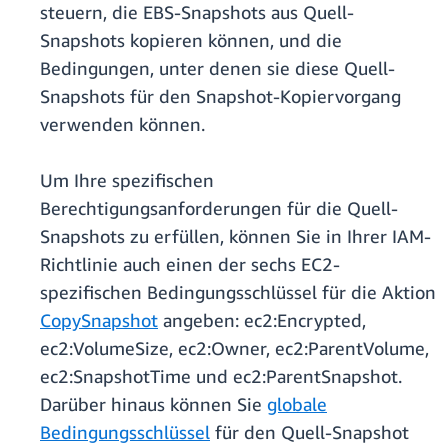
steuern, die EBS-Snapshots aus Quell-
Snapshots kopieren können, und die
Bedingungen, unter denen sie diese Quell-
Snapshots für den Snapshot-Kopiervorgang
verwenden können.
Um Ihre spezifischen
Berechtigungsanforderungen für die Quell-
Snapshots zu erfüllen, können Sie in Ihrer IAM-
Richtlinie auch einen der sechs EC2-
spezifischen Bedingungsschlüssel für die Aktion
CopySnapshot
angeben: ec2:Encrypted,
ec2:VolumeSize, ec2:Owner, ec2:ParentVolume,
ec2:SnapshotTime und ec2:ParentSnapshot.
Darüber hinaus können Sie
globale
Bedingungsschlüssel
für den Quell-Snapshot