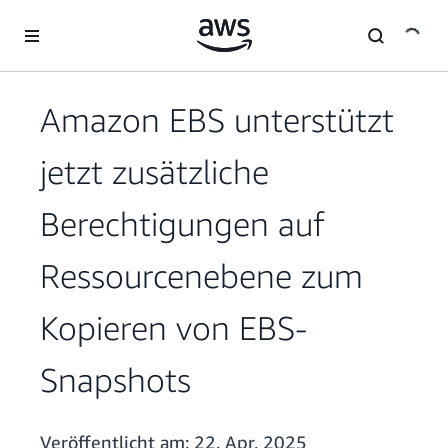
Überspringen zum Hauptinhalt
Amazon EBS unterstützt
jetzt zusätzliche
Berechtigungen auf
Ressourcenebene zum
Kopieren von EBS-
Snapshots
Veröffentlicht am:
22. Apr. 2025