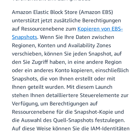
Amazon Elastic Block Store (Amazon EBS)
unterstützt jetzt zusätzliche Berechtigungen
auf Ressourcenebene zum
Kopieren von EBS-
Snapshots
. Wenn Sie Ihre Daten zwischen
Regionen, Konten und Availability Zones
verschieben, können Sie jeden Snapshot, auf
den Sie Zugriff haben, in eine andere Region
oder ein anderes Konto kopieren, einschließlich
Snapshots, die von Ihnen erstellt oder mit
Ihnen geteilt wurden. Mit diesem Launch
stehen Ihnen detailliertere Steuerelemente zur
Verfügung, um Berechtigungen auf
Ressourcenebene für die Snapshot-Kopie und
die Auswahl des Quell-Snapshots festzulegen.
Auf diese Weise können Sie die IAM-Identitäten