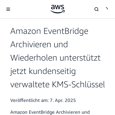
Überspringen zum Hauptinhalt
Amazon EventBridge
Archivieren und
Wiederholen unterstützt
jetzt kundenseitig
verwaltete KMS-Schlüssel
Veröffentlicht am:
7. Apr. 2025
Amazon EventBridge Archivieren und