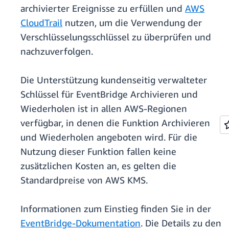
archivierter Ereignisse zu erfüllen und
AWS
CloudTrail
nutzen, um die Verwendung der
Verschlüsselungsschlüssel zu überprüfen und
nachzuverfolgen.
Die Unterstützung kundenseitig verwalteter
Schlüssel für EventBridge Archivieren und
Wiederholen ist in allen AWS-Regionen
verfügbar, in denen die Funktion Archivieren
und Wiederholen angeboten wird. Für die
Nutzung dieser Funktion fallen keine
zusätzlichen Kosten an, es gelten die
Standardpreise von AWS KMS.
Informationen zum Einstieg finden Sie in der
EventBridge-Dokumentation
. Die Details zu den