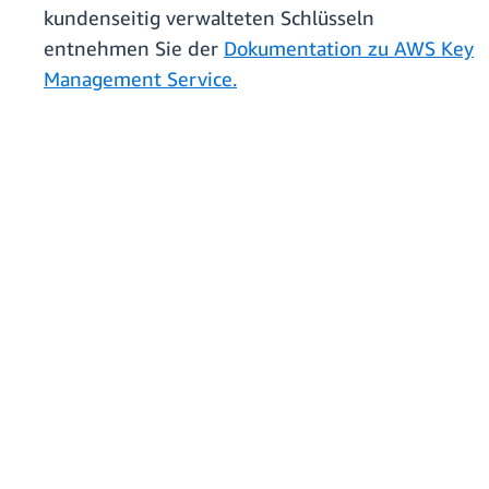
kundenseitig verwalteten Schlüsseln
entnehmen Sie der
Dokumentation zu AWS Key
Management Service.