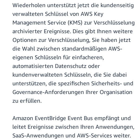
Wiederholen unterstützt jetzt die kundenseitig
verwalteten Schlüssel von AWS Key
Management Service (KMS) zur Verschlüsselung
archivierter Ereignisse. Dies gibt Ihnen weitere
Optionen zur Verschlüsselung, Sie haben jetzt
die Wahl zwischen standardmäßigen AWS-
eigenen Schlüsseln für einfacheren,
automatisierten Datenschutz oder
kundenverwalteten Schlüsseln, die Sie dabei
unterstützen, die spezifischen Sicherheits- und
Governance-Anforderungen Ihrer Organisation
zu erfüllen.
Amazon EventBridge Event Bus empfängt und
leitet Ereignisse zwischen Ihren Anwendungen,
SaaS-Anwendungen und AWS-Services weiter.