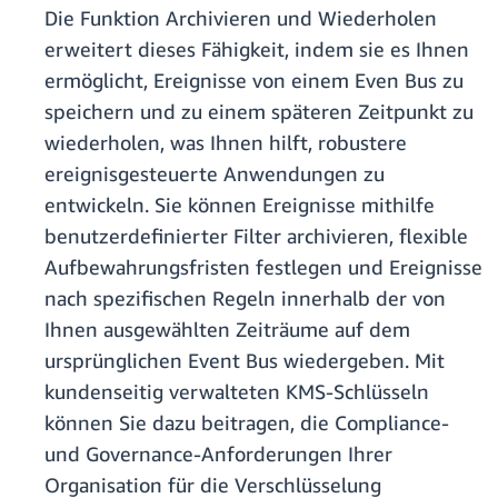
Die Funktion Archivieren und Wiederholen
erweitert dieses Fähigkeit, indem sie es Ihnen
ermöglicht, Ereignisse von einem Even Bus zu
speichern und zu einem späteren Zeitpunkt zu
wiederholen, was Ihnen hilft, robustere
ereignisgesteuerte Anwendungen zu
entwickeln. Sie können Ereignisse mithilfe
benutzerdefinierter Filter archivieren, flexible
Aufbewahrungsfristen festlegen und Ereignisse
nach spezifischen Regeln innerhalb der von
Ihnen ausgewählten Zeiträume auf dem
ursprünglichen Event Bus wiedergeben. Mit
kundenseitig verwalteten KMS-Schlüsseln
können Sie dazu beitragen, die Compliance-
und Governance-Anforderungen Ihrer
Organisation für die Verschlüsselung