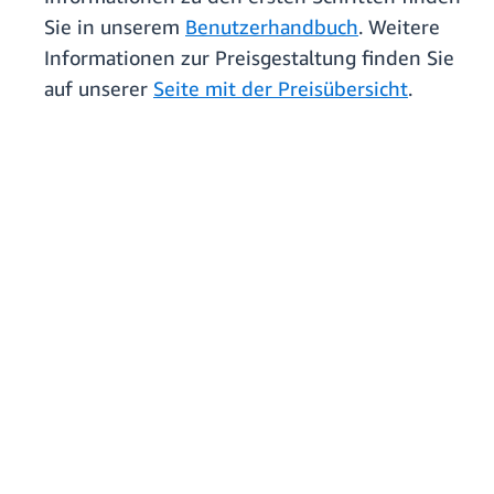
Sie in unserem
Benutzerhandbuch
. Weitere
Informationen zur Preisgestaltung finden Sie
auf unserer
Seite mit der Preisübersicht
.