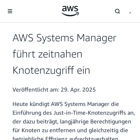
Überspringen zum Hauptinhalt
AWS Systems Manager
führt zeitnahen
Knotenzugriff ein
Veröffentlicht am:
29. Apr. 2025
Heute kündigt AWS Systems Manager die
Einführung des Just-in-Time-Knotenzugriffs an,
der dazu beiträgt, langjährige Berechtigungen
für Knoten zu entfernen und gleichzeitig die
betriebliche Effizienz aufrechtzuerhalten.