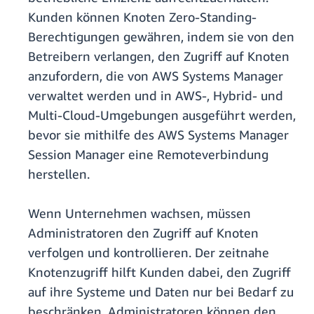
Kunden können Knoten Zero-Standing-
Berechtigungen gewähren, indem sie von den
Betreibern verlangen, den Zugriff auf Knoten
anzufordern, die von AWS Systems Manager
verwaltet werden und in AWS-, Hybrid- und
Multi-Cloud-Umgebungen ausgeführt werden,
bevor sie mithilfe des AWS Systems Manager
Session Manager eine Remoteverbindung
herstellen.
Wenn Unternehmen wachsen, müssen
Administratoren den Zugriff auf Knoten
verfolgen und kontrollieren. Der zeitnahe
Knotenzugriff hilft Kunden dabei, den Zugriff
auf ihre Systeme und Daten nur bei Bedarf zu
beschränken. Administratoren können den