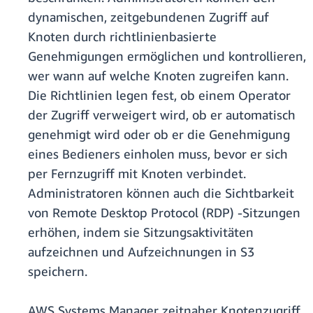
dynamischen, zeitgebundenen Zugriff auf
Knoten durch richtlinienbasierte
Genehmigungen ermöglichen und kontrollieren,
wer wann auf welche Knoten zugreifen kann.
Die Richtlinien legen fest, ob einem Operator
der Zugriff verweigert wird, ob er automatisch
genehmigt wird oder ob er die Genehmigung
eines Bedieners einholen muss, bevor er sich
per Fernzugriff mit Knoten verbindet.
Administratoren können auch die Sichtbarkeit
von Remote Desktop Protocol (RDP) -Sitzungen
erhöhen, indem sie Sitzungsaktivitäten
aufzeichnen und Aufzeichnungen in S3
speichern.
AWS Systems Manager zeitnaher Knotenzugriff