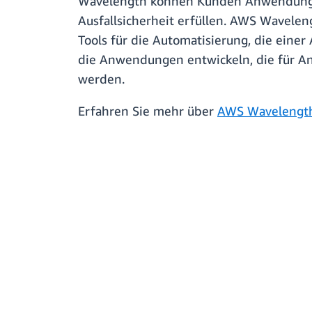
Wavelength können Kunden Anwendungen 
Ausfallsicherheit erfüllen. AWS Wavelen
Tools für die Automatisierung, die ein
die Anwendungen entwickeln, die für A
werden.
Erfahren Sie mehr über
AWS Wavelengt