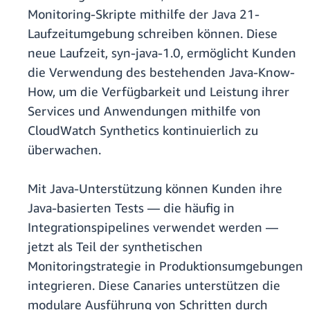
Monitoring-Skripte mithilfe der Java 21-
Laufzeitumgebung schreiben können. Diese
neue Laufzeit, syn-java-1.0, ermöglicht Kunden
die Verwendung des bestehenden Java-Know-
How, um die Verfügbarkeit und Leistung ihrer
Services und Anwendungen mithilfe von
CloudWatch Synthetics kontinuierlich zu
überwachen.
Mit Java-Unterstützung können Kunden ihre
Java-basierten Tests — die häufig in
Integrationspipelines verwendet werden —
jetzt als Teil der synthetischen
Monitoringstrategie in Produktionsumgebungen
integrieren. Diese Canaries unterstützen die
modulare Ausführung von Schritten durch