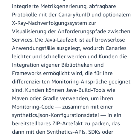
integrierte Metrikgenerierung, abfragbare
Protokolle mit der CanaryRunID und optionalem
X-Ray-Nachverfolgungssystem zur
Visualisierung der Anforderungspfade zwischen
Services. Die Java-Laufzeit ist auf browserlose
Anwendungsfälle ausgelegt, wodurch Canaries
leichter und schneller werden und Kunden die
Integration eigener Bibliotheken und
Frameworks ermöglicht wird, die für ihre
differenzierten Monitoring-Ansprüche geeignet
sind. Kunden können Java-Build-Tools wie
Maven oder Gradle verwenden, um ihren
Monitoring-Code — zusammen mit einer
synthetics.json-Konfigurationsdatei — in ein
bereitstellbares ZIP-Artefakt zu packen, das
dann mit den Synthetics-APIs, SDKs oder