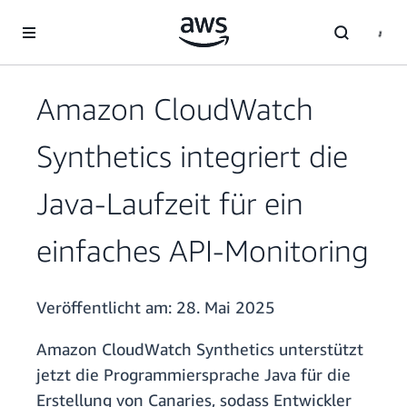
Überspringen zum Hauptinhalt
Amazon CloudWatch
Synthetics integriert die
Java-Laufzeit für ein
einfaches API-Monitoring
Veröffentlicht am:
28. Mai 2025
Amazon CloudWatch Synthetics unterstützt
jetzt die Programmiersprache Java für die
Erstellung von Canaries, sodass Entwickler