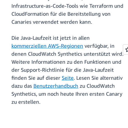
Infrastructure-as-Code-Tools wie Terraform und
CloudFormation für die Bereitstellung von
Canaries verwendet werden kann.
Die Java-Laufzeit ist jetzt in allen
kommerziellen AWS-Regionen
verfügbar, in
denen CloudWatch Synthetics unterstützt wird.
Weitere Informationen zu den Funktionen und
der Support-Richtlinie für die Java-Laufzeit
finden Sie auf dieser
Seite
. Lesen Sie alternativ
dazu das
Benutzerhandbuch
zu CloudWatch
Synthetics, um noch heute Ihren ersten Canary
zu erstellen.