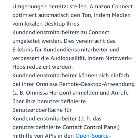
Umgebungen bereitzustellen. Amazon Connect
optimiert automatisch den Ton, indem Medien
vom lokalen Desktop Ihres
Kundendienstmitarbeiters zu Connect
umgeleitet werden. Dies vereinfacht das
Erlebnis für Kundendienstmitarbeiter und
verbessert die Audioqualität, indem Netzwerk-
Hops reduziert werden.
Kundendienstmitarbeiter können sich einfach
bei ihrer Omnissa Remote-Desktop-Anwendung
(z. B. Omnissa Horizon) anmelden und Anrufe
über Ihre benutzerdefinierte
Benutzeroberfläche für
Kundendienstmitarbeiter (d. h. das
benutzerdefinierte Contact Control Panel)
mithilfe von APIs in den
Open-Source-