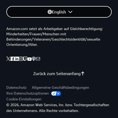
English
Amazon.com setzt als Arbeitgeber auf Gleichberechtigung:
Minderheiten/Frauen/Menschen mit
Behinderungen/Veteranen/Geschlechtsidentität/sexuelle
Orientierung/Alter.
Zurück zum Seitenanfang
Datenschutz
Allgemeine Geschäftsbedingungen
Ihre Datenschutzoptionen
Cookie-Einstellungen
© 2026, Amazon Web Services, Inc. bzw. Tochtergesellschaften
des Unternehmens. Alle Rechte vorbehalten.