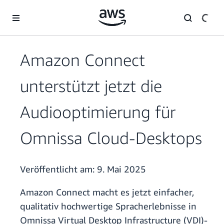
Überspringen zum Hauptinhalt
Amazon Connect
unterstützt jetzt die
Audiooptimierung für
Omnissa Cloud-Desktops
Veröffentlicht am:
9. Mai 2025
Amazon Connect macht es jetzt einfacher,
qualitativ hochwertige Spracherlebnisse in
Omnissa Virtual Desktop Infrastructure (VDI)-