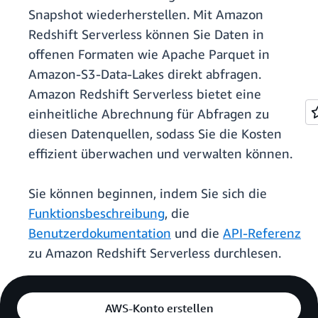
Snapshot wiederherstellen. Mit Amazon
Redshift Serverless können Sie Daten in
offenen Formaten wie Apache Parquet in
Amazon-S3-Data-Lakes direkt abfragen.
Amazon Redshift Serverless bietet eine
einheitliche Abrechnung für Abfragen zu
diesen Datenquellen, sodass Sie die Kosten
effizient überwachen und verwalten können.
Sie können beginnen, indem Sie sich die
Funktionsbeschreibung
, die
Benutzerdokumentation
und die
API-Referenz
zu Amazon Redshift Serverless durchlesen.
AWS-Konto erstellen