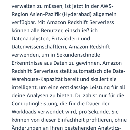
verwalten zu müssen, ist jetzt in der AWS-
Region Asien-Pazifik (Hyderabad) allgemein
verfügbar. Mit Amazon Redshift Serverless
können alle Benutzer, einschließlich
Datenanalysten, Entwicklern und
Datenwissenschaftlern, Amazon Redshift
verwenden, um in Sekundenschnelle
Erkenntnisse aus Daten zu gewinnen. Amazon
Redshift Serverless stellt automatisch die Data-
Warehouse-Kapazität bereit und skaliert sie
intelligent, um eine erstklassige Leistung für all
deine Analysen zu bieten. Du zahlst nur für die
Computingleistung, die für die Dauer der
Workloads verwendet wird, pro Sekunde. Sie
können von dieser Einfachheit profitieren, ohne
Änderungen an Ihren bestehenden Analytics-