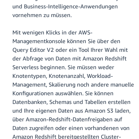
und Business-Intelligence-Anwendungen
vornehmen zu müssen.
Mit wenigen Klicks in der AWS-
Managementkonsole können Sie über den
Query Editor V2 oder ein Tool Ihrer Wahl mit
der Abfrage von Daten mit Amazon Redshift
Serverless beginnen. Sie müssen weder
Knotentypen, Knotenanzahl, Workload-
Management, Skalierung noch andere manuelle
Konfigurationen auswählen. Sie können
Datenbanken, Schemas und Tabellen erstellen
und Ihre eigenen Daten aus Amazon S3 laden,
über Amazon-Redshift-Datenfreigaben auf
Daten zugreifen oder einen vorhandenen von
Amazon Redshift bereitgestellten Cluster-