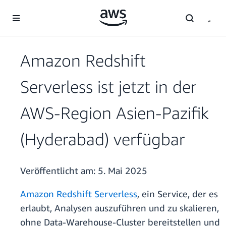
Überspringen zum Hauptinhalt
Amazon Redshift
Serverless ist jetzt in der
AWS-Region Asien-Pazifik
(Hyderabad) verfügbar
Veröffentlicht am:
5. Mai 2025
Amazon Redshift Serverless
, ein Service, der es
erlaubt, Analysen auszuführen und zu skalieren,
ohne Data-Warehouse-Cluster bereitstellen und