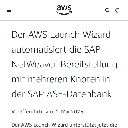
Überspringen zum Hauptinhalt
Der AWS Launch Wizard
automatisiert die SAP
NetWeaver-Bereitstellung
mit mehreren Knoten in
der SAP ASE-Datenbank
Veröffentlicht am:
1. Mai 2025
Der AWS Launch Wizard unterstützt jetzt die