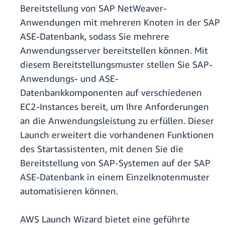
Bereitstellung von SAP NetWeaver-
Anwendungen mit mehreren Knoten in der SAP
ASE-Datenbank, sodass Sie mehrere
Anwendungsserver bereitstellen können. Mit
diesem Bereitstellungsmuster stellen Sie SAP-
Anwendungs- und ASE-
Datenbankkomponenten auf verschiedenen
EC2-Instances bereit, um Ihre Anforderungen
an die Anwendungsleistung zu erfüllen. Dieser
Launch erweitert die vorhandenen Funktionen
des Startassistenten, mit denen Sie die
Bereitstellung von SAP-Systemen auf der SAP
ASE-Datenbank in einem Einzelknotenmuster
automatisieren können.
AWS Launch Wizard bietet eine geführte