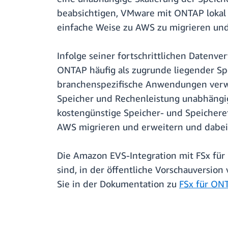
beabsichtigen, VMware mit ONTAP lokal 
einfache Weise zu AWS zu migrieren und
Infolge seiner fortschrittlichen Datenve
ONTAP häufig als zugrunde liegender Sp
branchenspezifische Anwendungen verwend
Speicher und Rechenleistung unabhängig
kostengünstige Speicher- und Speichere
AWS migrieren und erweitern und dabei
Die Amazon EVS-Integration mit FSx für
sind, in der öffentliche Vorschauversion
Sie in der Dokumentation zu
FSx für ON