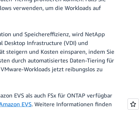
flows verwenden, um die Workloads auf
kation und Speichereffizienz, wird NetApp
 Desktop Infrastructure (VDI) und
ät steigern und Kosten einsparen, indem Sie
en durch automatisiertes Daten-Tiering für
 VMware-Workloads jetzt reibungslos zu
mazon EVS als auch FSx für ONTAP verfügbar
Amazon EVS
. Weitere Informationen finden