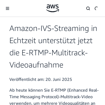
Überspringen zum Hauptinhalt
Amazon-IVS-Streaming in
Echtzeit unterstützt jetzt
die E-RTMP-Multitrack-
Videoaufnahme
Veröffentlicht am:
20. Juni 2025
Ab heute können Sie E-RTMP (Enhanced Real-
Time Messaging Protocol)-Multitrack-Video
verwenden, um mehrere Videoqualitäten an