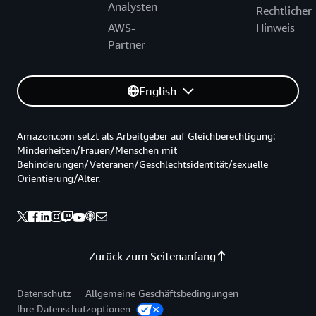
Analysten
Rechtlicher
AWS-
Hinweis
Partner
English
Amazon.com setzt als Arbeitgeber auf Gleichberechtigung:
Minderheiten/Frauen/Menschen mit
Behinderungen/Veteranen/Geschlechtsidentität/sexuelle
Orientierung/Alter.
Zurück zum Seitenanfang
Datenschutz
Allgemeine Geschäftsbedingungen
Ihre Datenschutzoptionen