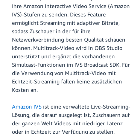
Ihre Amazon Interactive Video Service (Amazon
IVS)-Stufen zu senden. Dieses Feature
ermöglicht Streaming mit adaptiver Bitrate,
sodass Zuschauer in der für ihre
Netzwerkverbindung besten Qualität schauen
können. Multitrack-Video wird in OBS Studio
unterstützt und ergänzt die vorhandenen
Simulcast-Funktionen im IVS Broadcast SDK. Für
die Verwendung von Multitrack-Video mit
Echtzeit-Streaming fallen keine zusätzlichen
Kosten an.
Amazon IVS
ist eine verwaltete Live-Streaming-
Lösung, die darauf ausgelegt ist, Zuschauern auf
der ganzen Welt Videos mit niedriger Latenz
oder in Echtzeit zur Verfügung zu stellen.