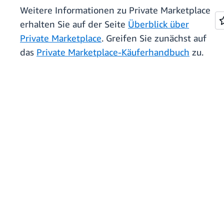
Weitere Informationen zu Private Marketplace
erhalten Sie auf der Seite
Überblick über
Private Marketplace
. Greifen Sie zunächst auf
das
Private Marketplace-Käuferhandbuch
zu.