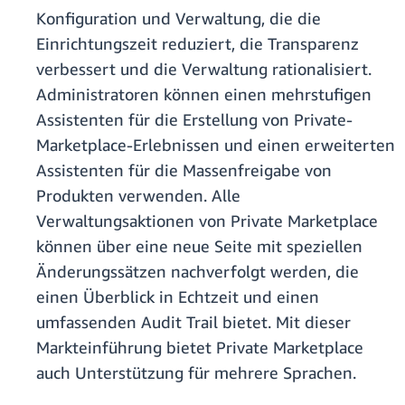
Konfiguration und Verwaltung, die die
Einrichtungszeit reduziert, die Transparenz
verbessert und die Verwaltung rationalisiert.
Administratoren können einen mehrstufigen
Assistenten für die Erstellung von Private-
Marketplace-Erlebnissen und einen erweiterten
Assistenten für die Massenfreigabe von
Produkten verwenden. Alle
Verwaltungsaktionen von Private Marketplace
können über eine neue Seite mit speziellen
Änderungssätzen nachverfolgt werden, die
einen Überblick in Echtzeit und einen
umfassenden Audit Trail bietet. Mit dieser
Markteinführung bietet Private Marketplace
auch Unterstützung für mehrere Sprachen.