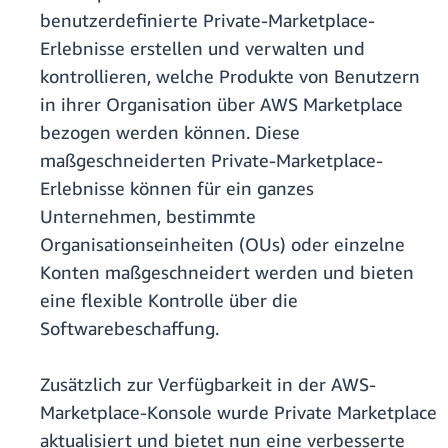
benutzerdefinierte Private-Marketplace-
Erlebnisse erstellen und verwalten und
kontrollieren, welche Produkte von Benutzern
in ihrer Organisation über AWS Marketplace
bezogen werden können. Diese
maßgeschneiderten Private-Marketplace-
Erlebnisse können für ein ganzes
Unternehmen, bestimmte
Organisationseinheiten (OUs) oder einzelne
Konten maßgeschneidert werden und bieten
eine flexible Kontrolle über die
Softwarebeschaffung.
Zusätzlich zur Verfügbarkeit in der AWS-
Marketplace-Konsole wurde Private Marketplace
aktualisiert und bietet nun eine verbesserte