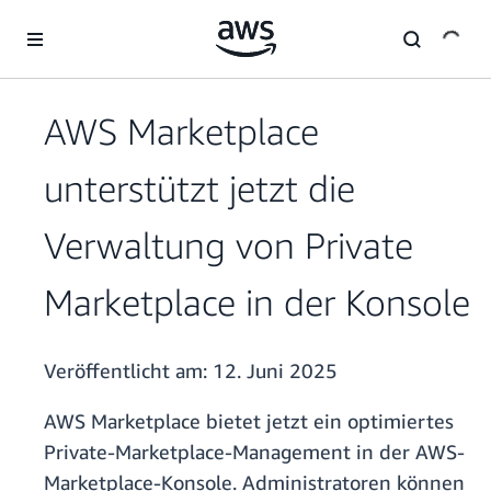
Überspringen zum Hauptinhalt
AWS Marketplace
unterstützt jetzt die
Verwaltung von Private
Marketplace in der Konsole
Veröffentlicht am:
12. Juni 2025
AWS Marketplace bietet jetzt ein optimiertes
Private-Marketplace-Management in der AWS-
Marketplace-Konsole. Administratoren können