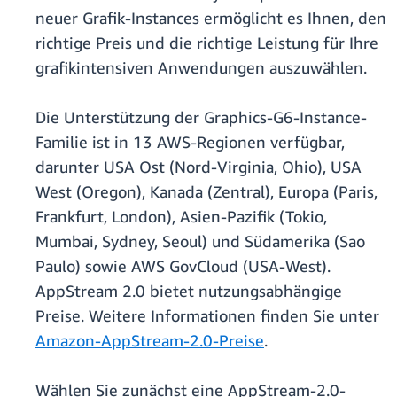
neuer Grafik-Instances ermöglicht es Ihnen, den
richtige Preis und die richtige Leistung für Ihre
grafikintensiven Anwendungen auszuwählen.
Die Unterstützung der Graphics-G6-Instance-
Familie ist in 13 AWS-Regionen verfügbar,
darunter USA Ost (Nord-Virginia, Ohio), USA
West (Oregon), Kanada (Zentral), Europa (Paris,
Frankfurt, London), Asien-Pazifik (Tokio,
Mumbai, Sydney, Seoul) und Südamerika (Sao
Paulo) sowie AWS GovCloud (USA-West).
AppStream 2.0 bietet nutzungsabhängige
Preise. Weitere Informationen finden Sie unter
Amazon-AppStream-2.0-Preise
.
Wählen Sie zunächst eine AppStream-2.0-