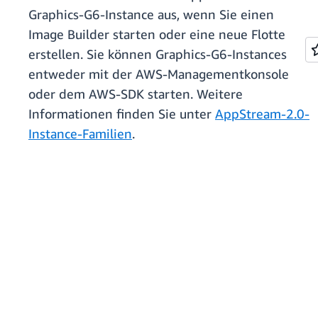
Graphics-G6-Instance aus, wenn Sie einen
Image Builder starten oder eine neue Flotte
erstellen. Sie können Graphics-G6-Instances
entweder mit der AWS-Managementkonsole
oder dem AWS-SDK starten. Weitere
Informationen finden Sie unter
AppStream-2.0-
Instance-Familien
.