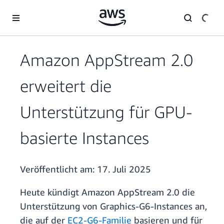
Überspringen zum Hauptinhalt
Amazon AppStream 2.0
erweitert die
Unterstützung für GPU-
basierte Instances
Veröffentlicht am:
17. Juli 2025
Heute kündigt Amazon AppStream 2.0 die
Unterstützung von Graphics-G6-Instances an,
die auf der
EC2-G6-Familie
basieren und für