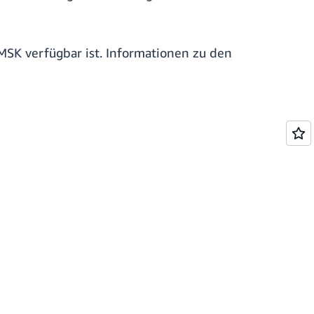
MSK verfügbar ist. Informationen zu den