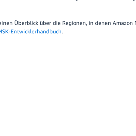
einen Überblick über die Regionen, in denen Amazon 
SK-Entwicklerhandbuch
.