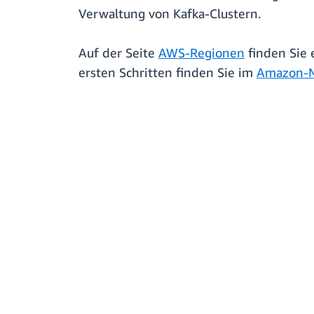
Verwaltung von Kafka-Clustern.
Auf der Seite
AWS-Regionen
finden Sie 
ersten Schritten finden Sie im
Amazon-M