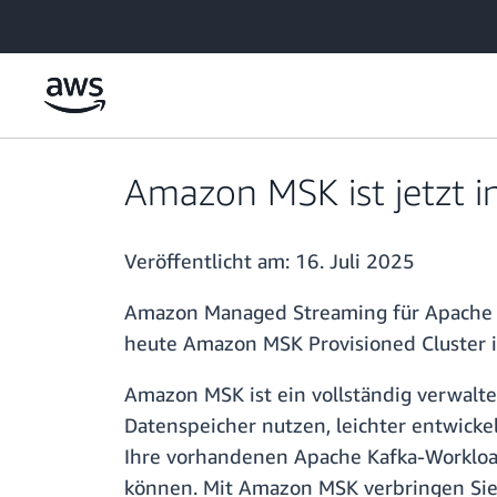
Überspringen zum Hauptinhalt
Amazon MSK ist jetzt in
Veröffentlicht am:
16. Juli 2025
Amazon Managed Streaming für Apache 
heute Amazon MSK Provisioned Cluster i
Amazon MSK ist ein vollständig verwalt
Datenspeicher nutzen, leichter entwicke
Ihre vorhandenen Apache Kafka-Workloa
können. Mit Amazon MSK verbringen Sie