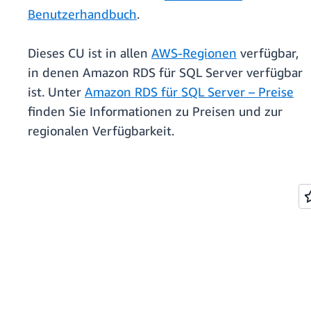
Benutzerhandbuch
.
Dieses CU ist in allen
AWS-Regionen
verfügbar,
in denen Amazon RDS für SQL Server verfügbar
ist. Unter
Amazon RDS für SQL Server – Preise
finden Sie Informationen zu Preisen und zur
regionalen Verfügbarkeit.