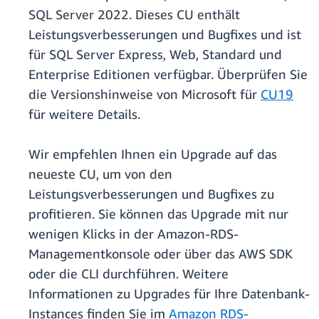
SQL Server 2022. Dieses CU enthält
Leistungsverbesserungen und Bugfixes und ist
für SQL Server Express, Web, Standard und
Enterprise Editionen verfügbar. Überprüfen Sie
die Versionshinweise von Microsoft für
CU19
für weitere Details.
Wir empfehlen Ihnen ein Upgrade auf das
neueste CU, um von den
Leistungsverbesserungen und Bugfixes zu
profitieren. Sie können das Upgrade mit nur
wenigen Klicks in der Amazon-RDS-
Managementkonsole oder über das AWS SDK
oder die CLI durchführen. Weitere
Informationen zu Upgrades für Ihre Datenbank-
Instances finden Sie im
Amazon RDS-