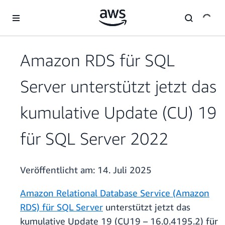
Überspringen zum Hauptinhalt
Amazon RDS für SQL
Server unterstützt jetzt das
kumulative Update (CU) 19
für SQL Server 2022
Veröffentlicht am:
14. Juli 2025
Amazon Relational Database Service (Amazon
RDS) für SQL Server
unterstützt jetzt das
kumulative Update 19 (CU19 – 16.0.4195.2) für