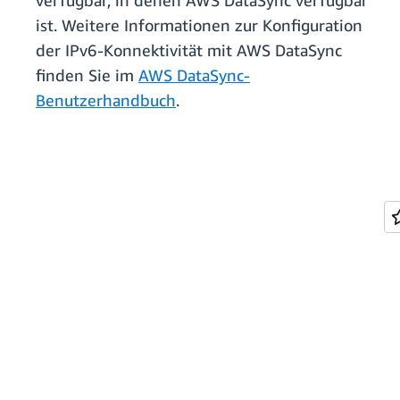
verfügbar, in denen AWS DataSync verfügbar
ist. Weitere Informationen zur Konfiguration
der IPv6-Konnektivität mit AWS DataSync
finden Sie im
AWS DataSync-
Benutzerhandbuch
.