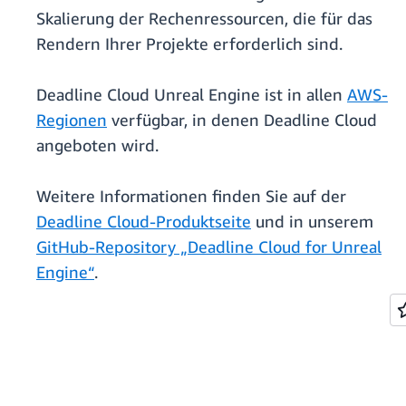
Skalierung der Rechenressourcen, die für das
Rendern Ihrer Projekte erforderlich sind.
Deadline Cloud Unreal Engine ist in allen
AWS-
Regionen
verfügbar, in denen Deadline Cloud
angeboten wird.
Weitere Informationen finden Sie auf der
Deadline Cloud-Produktseite
und in unserem
GitHub-Repository „Deadline Cloud for Unreal
Engine“
.