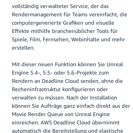
vollständig verwalteter Service, der das
Rendermanagement für Teams vereinfacht, die
computergenerierte Grafiken und visuelle
Effekte mithilfe branchenüblicher Tools für
Spiele, Film, Fernsehen, Webinhalte und mehr
erstellen.
Mit dieser neuen Funktion können Sie Unreal
Engine 5.4-, 5.5- oder 5.6-Projekte zum
Rendern an Deadline Cloud senden, ohne die
Recheninfrastruktur konfigurieren oder
verwalten zu müssen. Nach der Installation
können Sie Aufträge ganz einfach direkt aus der
Movie Render Queue von Unreal Engine
einreichen. AWS Deadline Cloud übernimmt
automatisch die Bereitstellung und elastische