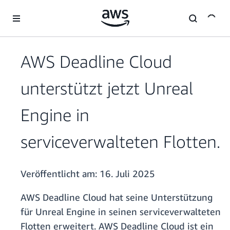
Überspringen zum Hauptinhalt
AWS Deadline Cloud
unterstützt jetzt Unreal
Engine in
serviceverwalteten Flotten.
Veröffentlicht am:
16. Juli 2025
AWS Deadline Cloud hat seine Unterstützung
für Unreal Engine in seinen serviceverwalteten
Flotten erweitert. AWS Deadline Cloud ist ein